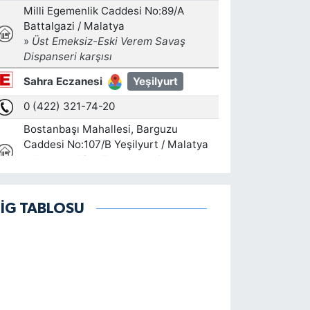
LİG TABLOSU