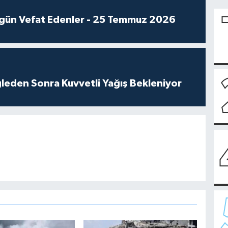
gün Vefat Edenler - 25 Temmuz 2026
leden Sonra Kuvvetli Yağış Bekleniyor