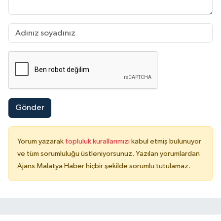
Gönder
Yorum yazarak
topluluk kurallarımızı
kabul etmiş bulunuyor
ve tüm sorumluluğu üstleniyorsunuz. Yazılan yorumlardan
Ajans Malatya Haber hiçbir şekilde sorumlu tutulamaz.