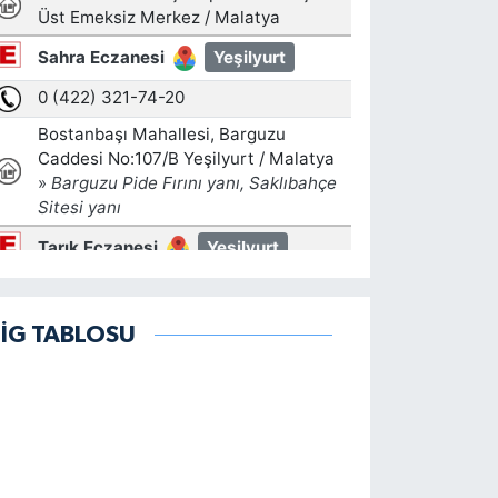
LİG TABLOSU