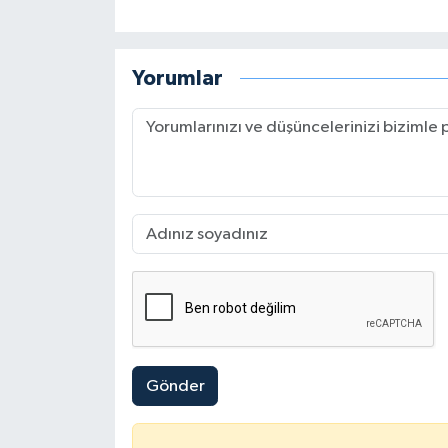
Yorumlar
Gönder