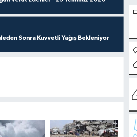
leden Sonra Kuvvetli Yağış Bekleniyor