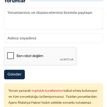
Yorumlar
Gönder
Yorum yazarak
topluluk kurallarımızı
kabul etmiş bulunuyor
ve tüm sorumluluğu üstleniyorsunuz. Yazılan yorumlardan
Ajans Malatya Haber hiçbir şekilde sorumlu tutulamaz.