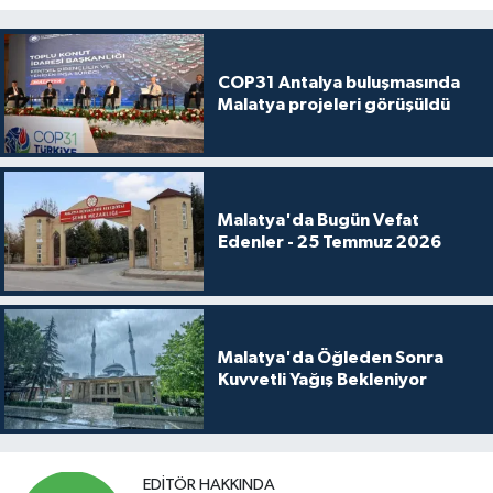
COP31 Antalya buluşmasında
Malatya projeleri görüşüldü
Malatya'da Bugün Vefat
Edenler - 25 Temmuz 2026
Malatya'da Öğleden Sonra
Kuvvetli Yağış Bekleniyor
EDITÖR HAKKINDA