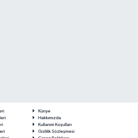
eri
Künye
eri
Hakkımızda
ri
Kullanım Koşulları
eri
Gizlilik Sözleşmesi