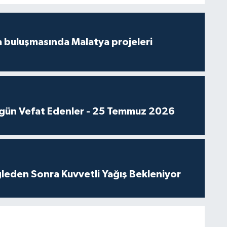
 buluşmasında Malatya projeleri
gün Vefat Edenler - 25 Temmuz 2026
leden Sonra Kuvvetli Yağış Bekleniyor