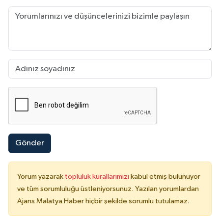
Gönder
Yorum yazarak
topluluk kurallarımızı
kabul etmiş bulunuyor
ve tüm sorumluluğu üstleniyorsunuz. Yazılan yorumlardan
Ajans Malatya Haber hiçbir şekilde sorumlu tutulamaz.