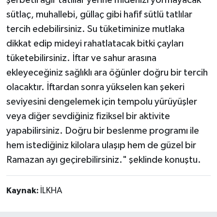
sütlaç, muhallebi, güllaç gibi hafif sütlü tatlılar
tercih edebilirsiniz. Su tüketiminize mutlaka
dikkat edip mideyi rahatlatacak bitki çayları
tüketebilirsiniz. İftar ve sahur arasına
ekleyeceğiniz sağlıklı ara öğünler doğru bir tercih
olacaktır. İftardan sonra yükselen kan şekeri
seviyesini dengelemek için tempolu yürüyüşler
veya diğer sevdiğiniz fiziksel bir aktivite
yapabilirsiniz. Doğru bir beslenme programı ile
hem istediğiniz kilolara ulaşıp hem de güzel bir
Ramazan ayı geçirebilirsiniz." şeklinde konuştu.
Kaynak:
İLKHA