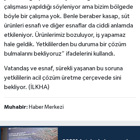
çalışması yapıldığı söyleniyor ama bizim bölgede
böyle bir çalışma yok. Benle beraber kasap, süt
ürünleri esnafı ve diğer esnaflar da ciddi anlamda
etkileniyor. Ürünlerimiz bozuluyor, iş yapamaz
hale geldik. Yetkililerden bu duruma bir çözüm
bulmalarını bekliyoruz” ifadelerini kullandı.
Vatandaş ve esnaf, sürekli yaşanan bu soruna
yetkililerin acil çözüm üretme çerçevede sini
bekliyor. (İLKHA)
Muhabir:
Haber Merkezi