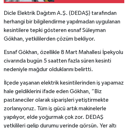
Dicle Elektrik Dağıtım A.Ş. (DEDAŞ) tarafından
herhangi bir bilgilendirme yapılmadan uygulanan
kesintilere tepki gösteren esnaf Süleyman
Gökhan, yetkililerden çözüm bekliyor.
Esnaf Gökhan, özellikle 8 Mart Mahallesi İpekyolu
civarında bugün 5 saatten fazla süren kesinti
nedeniyle mağdur olduklarını belirtti.
İlçede yaşanan elektrik kesintilerinden iş yapamaz
hale geldiklerini ifade eden Gökhan, “Biz
pastaneciler olarak siparişleri yetiştirmekte
zorlanıyoruz. Tüm iş gücü artık makinelerle
yapılıyor, elde yoğurmak çok zor. DEDAŞ
yetkilileri gelip durumu yerinde görsün. Yer altı