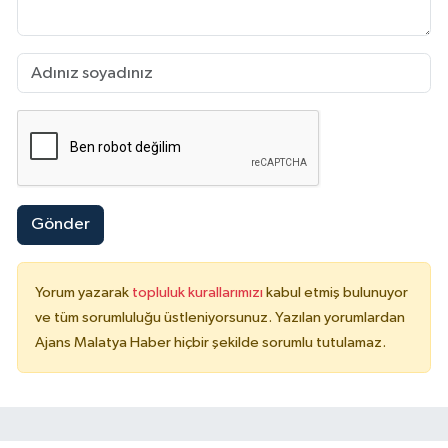
Gönder
Yorum yazarak
topluluk kurallarımızı
kabul etmiş bulunuyor
ve tüm sorumluluğu üstleniyorsunuz. Yazılan yorumlardan
Ajans Malatya Haber hiçbir şekilde sorumlu tutulamaz.