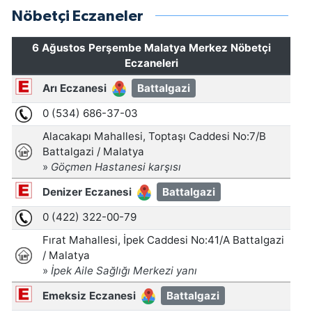
Nöbetçi Eczaneler