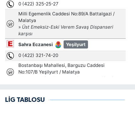
LİG TABLOSU