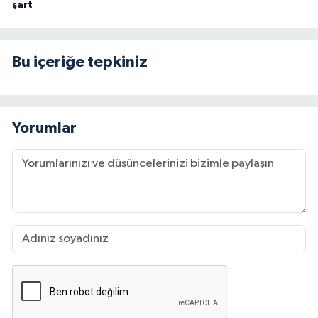
şart
Bu içeriğe tepkiniz
Yorumlar