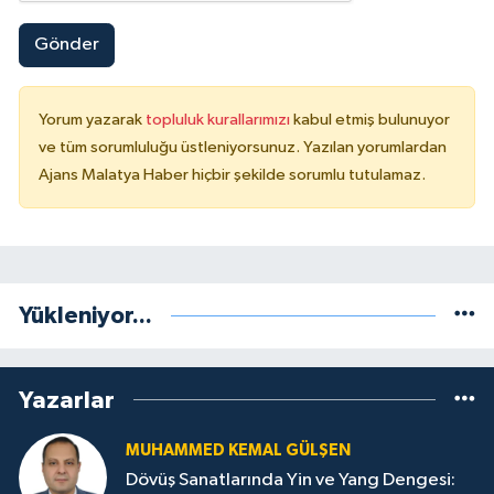
Gönder
Yorum yazarak
topluluk kurallarımızı
kabul etmiş bulunuyor
ve tüm sorumluluğu üstleniyorsunuz. Yazılan yorumlardan
Ajans Malatya Haber hiçbir şekilde sorumlu tutulamaz.
Yükleniyor...
Yazarlar
MUHAMMED KEMAL GÜLŞEN
Dövüş Sanatlarında Yin ve Yang Dengesi: