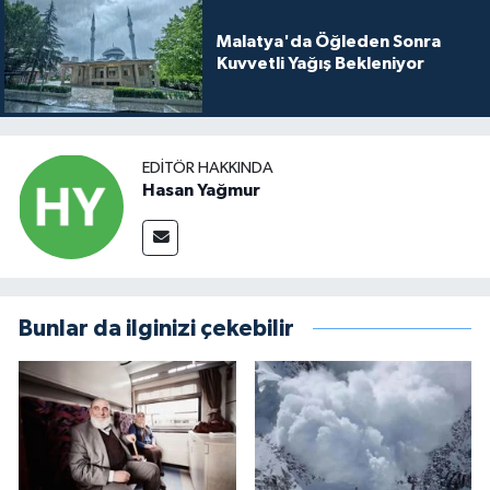
Malatya'da Öğleden Sonra
Kuvvetli Yağış Bekleniyor
EDITÖR HAKKINDA
Hasan Yağmur
Bunlar da ilginizi çekebilir