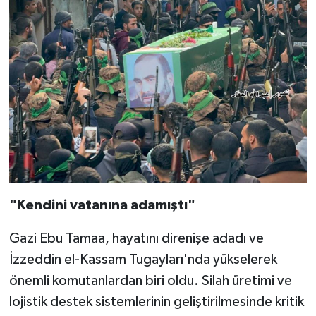
"Kendini vatanına adamıştı"
Gazi Ebu Tamaa, hayatını direnişe adadı ve
İzzeddin el-Kassam Tugayları'nda yükselerek
önemli komutanlardan biri oldu. Silah üretimi ve
lojistik destek sistemlerinin geliştirilmesinde kritik