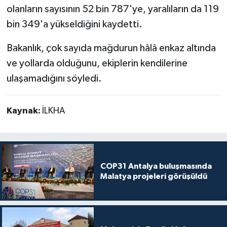
olanların sayısının 52 bin 787'ye, yaralıların da 119
bin 349'a yükseldiğini kaydetti.
Bakanlık, çok sayıda mağdurun hâlâ enkaz altında
ve yollarda olduğunu, ekiplerin kendilerine
ulaşamadığını söyledi.
Kaynak:
İLKHA
COP31 Antalya buluşmasında
Malatya projeleri görüşüldü