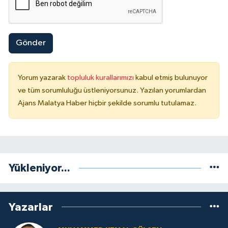
Gönder
Yorum yazarak
topluluk kurallarımızı
kabul etmiş bulunuyor
ve tüm sorumluluğu üstleniyorsunuz. Yazılan yorumlardan
Ajans Malatya Haber hiçbir şekilde sorumlu tutulamaz.
Yükleniyor...
Yazarlar