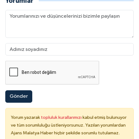
Yorumlar
Gönder
Yorum yazarak
topluluk kurallarımızı
kabul etmiş bulunuyor
ve tüm sorumluluğu üstleniyorsunuz. Yazılan yorumlardan
Ajans Malatya Haber hiçbir şekilde sorumlu tutulamaz.