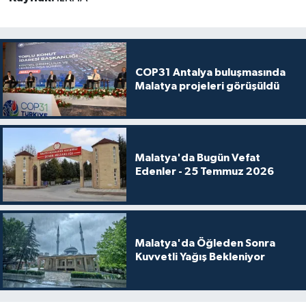
COP31 Antalya buluşmasında
Malatya projeleri görüşüldü
Malatya'da Bugün Vefat
Edenler - 25 Temmuz 2026
Malatya'da Öğleden Sonra
Kuvvetli Yağış Bekleniyor