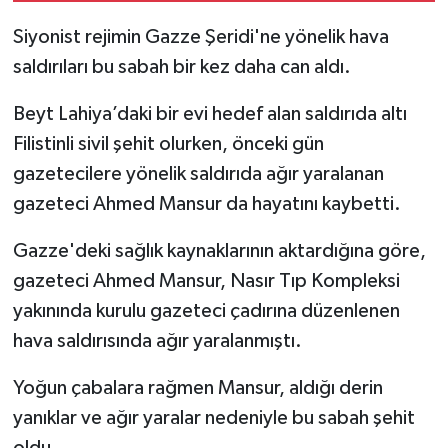
Siyonist rejimin Gazze Şeridi'ne yönelik hava
saldırıları bu sabah bir kez daha can aldı.
Beyt Lahiya’daki bir evi hedef alan saldırıda altı
Filistinli sivil şehit olurken, önceki gün
gazetecilere yönelik saldırıda ağır yaralanan
gazeteci Ahmed Mansur da hayatını kaybetti.
Gazze'deki sağlık kaynaklarının aktardığına göre,
gazeteci Ahmed Mansur, Nasır Tıp Kompleksi
yakınında kurulu gazeteci çadırına düzenlenen
hava saldırısında ağır yaralanmıştı.
Yoğun çabalara rağmen Mansur, aldığı derin
yanıklar ve ağır yaralar nedeniyle bu sabah şehit
oldu.