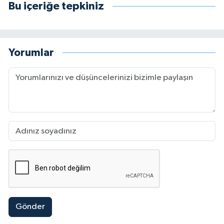
Bu içeriğe tepkiniz
Yorumlar
Gönder