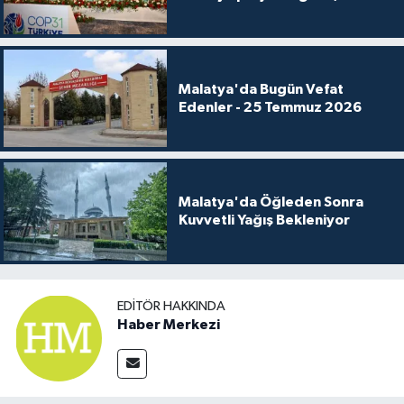
Malatya'da Bugün Vefat
Edenler - 25 Temmuz 2026
Malatya'da Öğleden Sonra
Kuvvetli Yağış Bekleniyor
EDITÖR HAKKINDA
Haber Merkezi