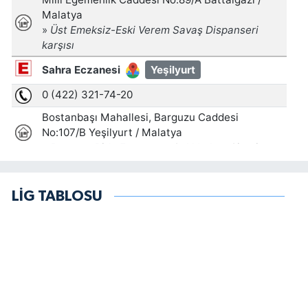
LİG TABLOSU