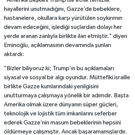
hayallerini unutmadığını, Gazze’de bebeklere,
hastanelere, okullara karşı yürütülen soykırımın
devam edeceğini, işlediği suçlardan dolayı her
yerde aranan zanlıyla birlikte ilan etmiştir." diyen
Eminoğlu, açıklamasının devamında şunları
aktardı:
"Bizler biliyoruz ki; Trump’ın bu açıklamaları
siyasal ve sosyal bir algı oyundur. Müttefiki israille
birlikte Gazze kumlarındaki yenilgisini
unutturmaya çalışmaya yönelik bir adımdır. Başta
Amerika olmak üzere dünyanın süper güçleri,
teknolojik ve lojistik tüm imkanlarını seferber
ederek Gazze’nin masum bebeklerinin hepsini
öldürmeye çalışmıştır. Ancak başaramamışlardır.