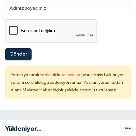
Gönder
Yorum yazarak
topluluk kurallarımızı
kabul etmiş bulunuyor
ve tüm sorumluluğu üstleniyorsunuz. Yazılan yorumlardan
Ajans Malatya Haber hiçbir şekilde sorumlu tutulamaz.
Yükleniyor...