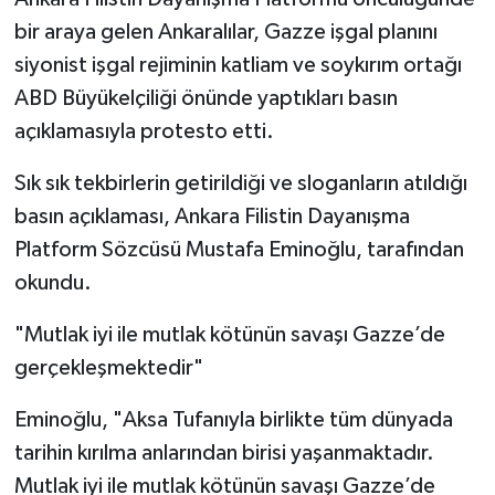
bir araya gelen Ankaralılar, Gazze işgal planını
siyonist işgal rejiminin katliam ve soykırım ortağı
ABD Büyükelçiliği önünde yaptıkları basın
açıklamasıyla protesto etti.
Sık sık tekbirlerin getirildiği ve sloganların atıldığı
basın açıklaması, Ankara Filistin Dayanışma
Platform Sözcüsü Mustafa Eminoğlu, tarafından
okundu.
"Mutlak iyi ile mutlak kötünün savaşı Gazze’de
gerçekleşmektedir"
Eminoğlu, "Aksa Tufanıyla birlikte tüm dünyada
tarihin kırılma anlarından birisi yaşanmaktadır.
Mutlak iyi ile mutlak kötünün savaşı Gazze’de