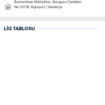
LİG TABLOSU