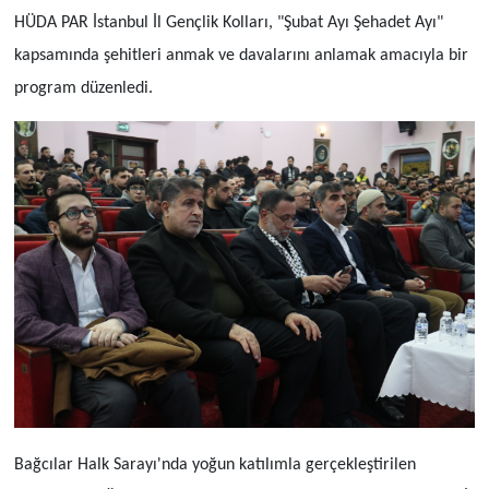
HÜDA PAR İstanbul İl Gençlik Kolları, "Şubat Ayı Şehadet Ayı"
kapsamında şehitleri anmak ve davalarını anlamak amacıyla bir
program düzenledi.
Bağcılar Halk Sarayı'nda yoğun katılımla gerçekleştirilen