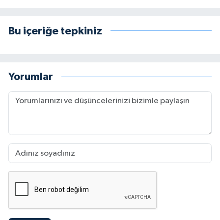
Bu içeriğe tepkiniz
Yorumlar