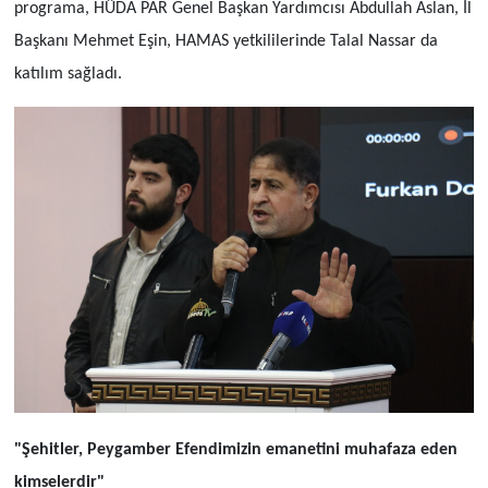
programa, HÜDA PAR Genel Başkan Yardımcısı Abdullah Aslan, İl
Başkanı Mehmet Eşin, HAMAS yetkililerinde Talal Nassar da
katılım sağladı.
"Şehitler, Peygamber Efendimizin emanetini muhafaza eden
kimselerdir"