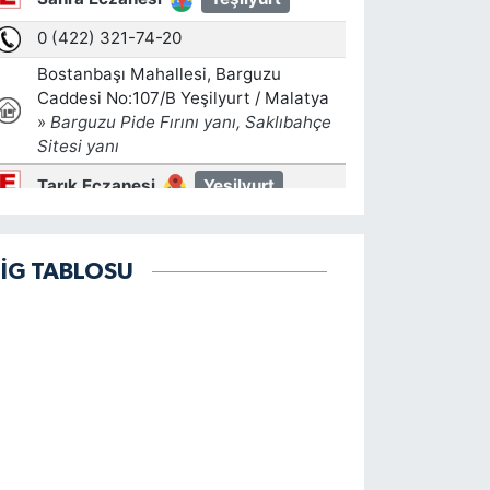
LİG TABLOSU