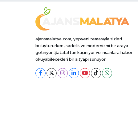
ajansmalatya.com, yepyeni temasıyla sizleri
buluştururken, sadelik ve modernizmi bir araya
getiriyor. Şatafattan kaçınıyor ve insanlara haber
okuyabilecekleri bir altyapı sunuyor.