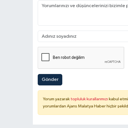
Gönder
Yorum yazarak
topluluk kurallarımızı
kabul etmi
yorumlardan Ajans Malatya Haber hiçbir şekil