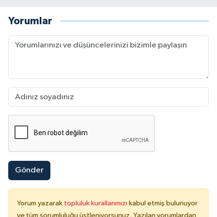
Yorumlar
Gönder
Yorum yazarak
topluluk kurallarımızı
kabul etmiş bulunuyor
ve tüm sorumluluğu üstleniyorsunuz. Yazılan yorumlardan