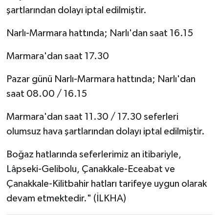
şartlarından dolayı iptal edilmiştir.
Narlı-Marmara hattında; Narlı'dan saat 16.15
Marmara'dan saat 17.30
Pazar günü Narlı-Marmara hattında; Narlı'dan
saat 08.00 / 16.15
Marmara'dan saat 11.30 / 17.30 seferleri
olumsuz hava şartlarından dolayı iptal edilmiştir.
Boğaz hatlarında seferlerimiz an itibariyle,
Lâpseki-Gelibolu, Çanakkale-Eceabat ve
Çanakkale-Kilitbahir hatları tarifeye uygun olarak
devam etmektedir." (İLKHA)