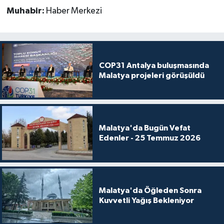
Muhabir:
Haber Merkezi
COP31 Antalya buluşmasında
Malatya projeleri görüşüldü
Malatya'da Bugün Vefat
Edenler - 25 Temmuz 2026
Malatya'da Öğleden Sonra
Kuvvetli Yağış Bekleniyor