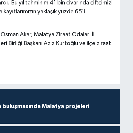
rdı. Bu yıl tahminim 41 bin civarında çiftçimizi
kayıtlarımızın yaklaşık yüzde 65'i
Osman Akar, Malatya Ziraat Odaları İl
ri Birliği Başkanı Aziz Kurtoğlu ve ilçe ziraat
 buluşmasında Malatya projeleri