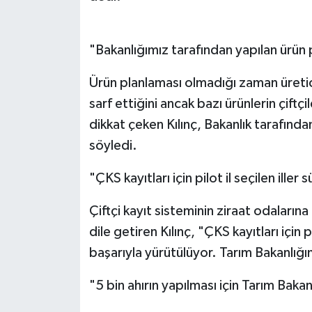
"Bakanlığımız tarafından yapılan ürün
Ürün planlaması olmadığı zaman üreti
sarf ettiğini ancak bazı ürünlerin çiftçi
dikkat çeken Kılınç, Bakanlık tarafında
söyledi.
"ÇKS kayıtları için pilot il seçilen iller
Çiftçi kayıt sisteminin ziraat odalar
dile getiren Kılınç, "ÇKS kayıtları için 
başarıyla yürütülüyor. Tarım Bakanlığı
"5 bin ahırın yapılması için Tarım Baka