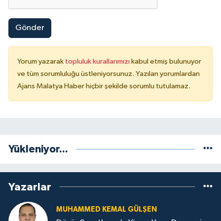
Gönder
Yorum yazarak
topluluk kurallarımızı
kabul etmiş bulunuyor
ve tüm sorumluluğu üstleniyorsunuz. Yazılan yorumlardan
Ajans Malatya Haber hiçbir şekilde sorumlu tutulamaz.
Yükleniyor...
Yazarlar
MUHAMMED KEMAL GÜLŞEN