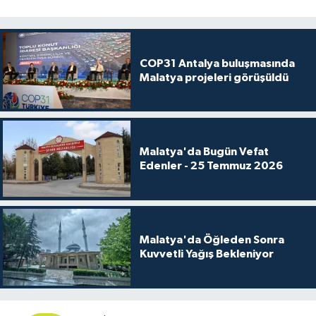
COP31 Antalya buluşmasında
Malatya projeleri görüşüldü
Malatya'da Bugün Vefat
Edenler - 25 Temmuz 2026
Malatya'da Öğleden Sonra
Kuvvetli Yağış Bekleniyor