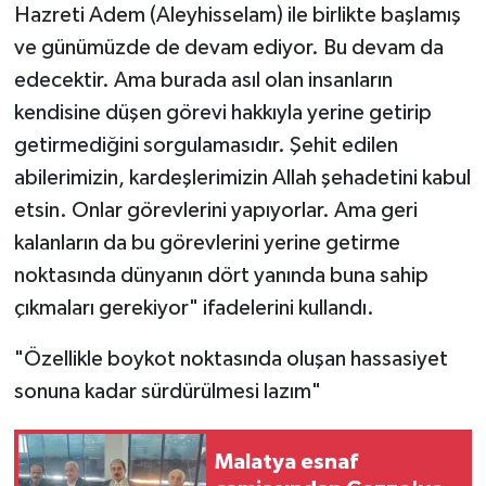
Hazreti Adem (Aleyhisselam) ile birlikte başlamış
ve günümüzde de devam ediyor. Bu devam da
edecektir. Ama burada asıl olan insanların
kendisine düşen görevi hakkıyla yerine getirip
getirmediğini sorgulamasıdır. Şehit edilen
abilerimizin, kardeşlerimizin Allah şehadetini kabul
etsin. Onlar görevlerini yapıyorlar. Ama geri
kalanların da bu görevlerini yerine getirme
noktasında dünyanın dört yanında buna sahip
çıkmaları gerekiyor" ifadelerini kullandı.
"Özellikle boykot noktasında oluşan hassasiyet
sonuna kadar sürdürülmesi lazım"
Malatya esnaf