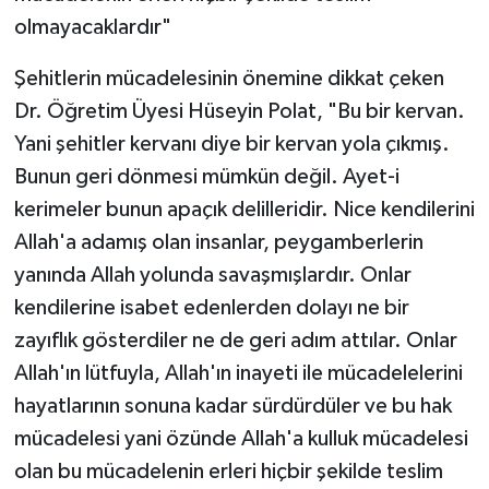
olmayacaklardır"
Şehitlerin mücadelesinin önemine dikkat çeken
Dr. Öğretim Üyesi Hüseyin Polat, "Bu bir kervan.
Yani şehitler kervanı diye bir kervan yola çıkmış.
Bunun geri dönmesi mümkün değil. Ayet-i
kerimeler bunun apaçık delilleridir. Nice kendilerini
Allah'a adamış olan insanlar, peygamberlerin
yanında Allah yolunda savaşmışlardır. Onlar
kendilerine isabet edenlerden dolayı ne bir
zayıflık gösterdiler ne de geri adım attılar. Onlar
Allah'ın lütfuyla, Allah'ın inayeti ile mücadelelerini
hayatlarının sonuna kadar sürdürdüler ve bu hak
mücadelesi yani özünde Allah'a kulluk mücadelesi
olan bu mücadelenin erleri hiçbir şekilde teslim