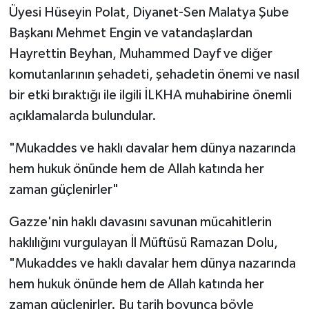
Üyesi Hüseyin Polat, Diyanet-Sen Malatya Şube
Başkanı Mehmet Engin ve vatandaşlardan
Hayrettin Beyhan, Muhammed Dayf ve diğer
komutanlarının şehadeti, şehadetin önemi ve nasıl
bir etki bıraktığı ile ilgili İLKHA muhabirine önemli
açıklamalarda bulundular.
"Mukaddes ve haklı davalar hem dünya nazarında
hem hukuk önünde hem de Allah katında her
zaman güçlenirler"
Gazze'nin haklı davasını savunan mücahitlerin
haklılığını vurgulayan İl Müftüsü Ramazan Dolu,
"Mukaddes ve haklı davalar hem dünya nazarında
hem hukuk önünde hem de Allah katında her
zaman güçlenirler. Bu tarih boyunca böyle