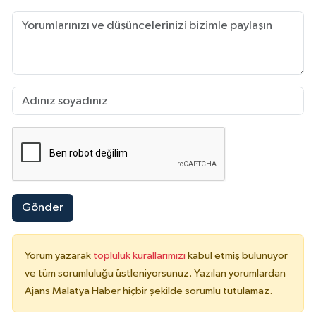
Gönder
Yorum yazarak
topluluk kurallarımızı
kabul etmiş bulunuyor
ve tüm sorumluluğu üstleniyorsunuz. Yazılan yorumlardan
Ajans Malatya Haber hiçbir şekilde sorumlu tutulamaz.