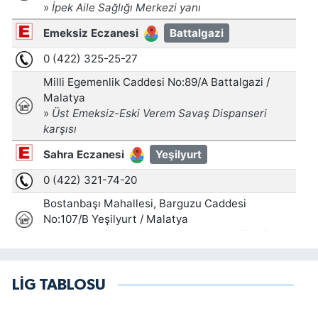
LİG TABLOSU