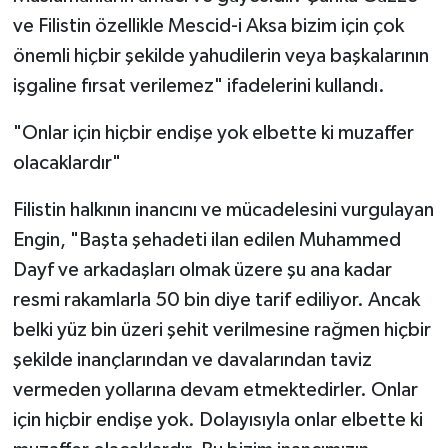
ve Filistin özellikle Mescid-i Aksa bizim için çok
önemli hiçbir şekilde yahudilerin veya başkalarının
işgaline fırsat verilemez" ifadelerini kullandı.
"Onlar için hiçbir endişe yok elbette ki muzaffer
olacaklardır"
Filistin halkının inancını ve mücadelesini vurgulayan
Engin, "Başta şehadeti ilan edilen Muhammed
Dayf ve arkadaşları olmak üzere şu ana kadar
resmi rakamlarla 50 bin diye tarif ediliyor. Ancak
belki yüz bin üzeri şehit verilmesine rağmen hiçbir
şekilde inançlarından ve davalarından taviz
vermeden yollarına devam etmektedirler. Onlar
için hiçbir endişe yok. Dolayısıyla onlar elbette ki