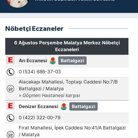
Nöbetçi Eczaneler