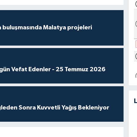
 buluşmasında Malatya projeleri
gün Vefat Edenler - 25 Temmuz 2026
leden Sonra Kuvvetli Yağış Bekleniyor