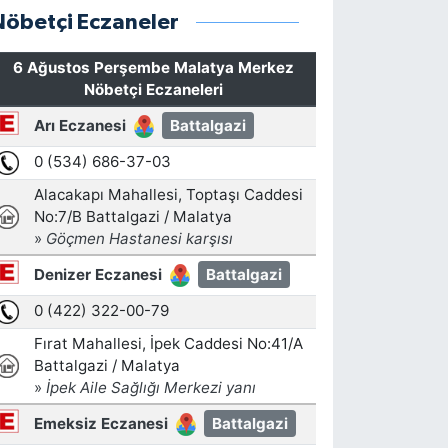
Nöbetçi Eczaneler