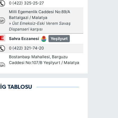
LİG TABLOSU