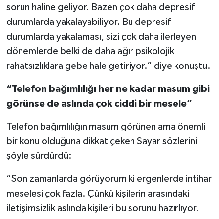
sorun haline geliyor. Bazen çok daha depresif
durumlarda yakalayabiliyor. Bu depresif
durumlarda yakalaması, sizi çok daha ilerleyen
dönemlerde belki de daha ağır psikolojik
rahatsızlıklara gebe hale getiriyor.” diye konuştu.
“Telefon bağımlılığı her ne kadar masum gibi
görünse de aslında çok ciddi bir mesele”
Telefon bağımlılığın masum görünen ama önemli
bir konu olduğuna dikkat çeken Sayar sözlerini
şöyle sürdürdü:
“Son zamanlarda görüyorum ki ergenlerde intihar
meselesi çok fazla. Çünkü kişilerin arasındaki
iletişimsizlik aslında kişileri bu sorunu hazırlıyor.