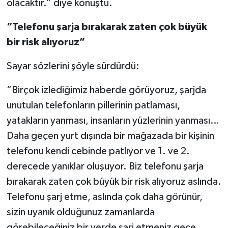
olacaktır.” diye konuştu.
“Telefonu şarja bırakarak zaten çok büyük
bir risk alıyoruz”
Sayar sözlerini şöyle sürdürdü:
“Birçok izlediğimiz haberde görüyoruz, şarjda
unutulan telefonların pillerinin patlaması,
yatakların yanması, insanların yüzlerinin yanması…
Daha geçen yurt dışında bir mağazada bir kişinin
telefonu kendi cebinde patlıyor ve 1. ve 2.
derecede yanıklar oluşuyor. Biz telefonu şarja
bırakarak zaten çok büyük bir risk alıyoruz aslında.
Telefonu şarj etme, aslında çok daha görünür,
sizin uyanık olduğunuz zamanlarda
görebileceğiniz bir yerde şarj etmeniz gece