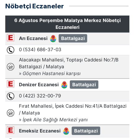
Nöbetçi Eczaneler