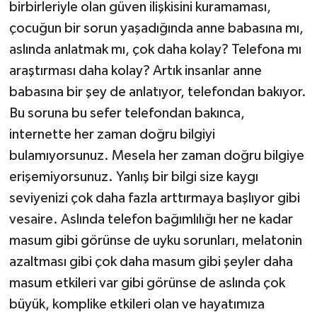
birbirleriyle olan güven ilişkisini kuramaması,
çocuğun bir sorun yaşadığında anne babasına mı,
aslında anlatmak mı, çok daha kolay? Telefona mı
araştırması daha kolay? Artık insanlar anne
babasına bir şey de anlatıyor, telefondan bakıyor.
Bu soruna bu sefer telefondan bakınca,
internette her zaman doğru bilgiyi
bulamıyorsunuz. Mesela her zaman doğru bilgiye
erişemiyorsunuz. Yanlış bir bilgi size kaygı
seviyenizi çok daha fazla arttırmaya başlıyor gibi
vesaire. Aslında telefon bağımlılığı her ne kadar
masum gibi görünse de uyku sorunları, melatonin
azaltması gibi çok daha masum gibi şeyler daha
masum etkileri var gibi görünse de aslında çok
büyük, komplike etkileri olan ve hayatımıza