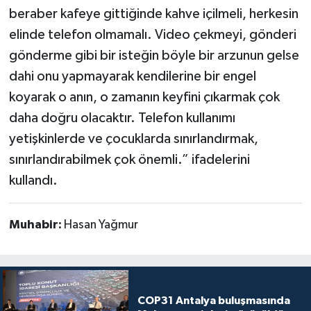
beraber kafeye gittiğinde kahve içilmeli, herkesin
elinde telefon olmamalı. Video çekmeyi, gönderi
gönderme gibi bir isteğin böyle bir arzunun gelse
dahi onu yapmayarak kendilerine bir engel
koyarak o anın, o zamanın keyfini çıkarmak çok
daha doğru olacaktır. Telefon kullanımı
yetişkinlerde ve çocuklarda sınırlandırmak,
sınırlandırabilmek çok önemli.” ifadelerini
kullandı.
Muhabir:
Hasan Yağmur
COP31 Antalya buluşmasında