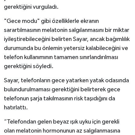
gerektiğini vurguladı.
"Gece modu" gibi özelliklerle ekranın
sarartılmasının melatonin salgılanmasını bir miktar
iyileştirebileceğini belirten Sayar, ancak bağımlılık
durumunda bu önlemin yetersiz kalabileceğini ve
telefon kullanımının tamamen sınırlandırılması
gerektiğini söyledi.
Sayar, telefonların gece yatarken yatak odasında
bulundurulmaması gerektiğini belirterek gece
telefonun şarja takılmasının risk taşıdığını da
hatırlattı.
“Telefondan gelen beyaz ışık uyku için gerekli
olan melatonin hormonunun az salgılanmasına