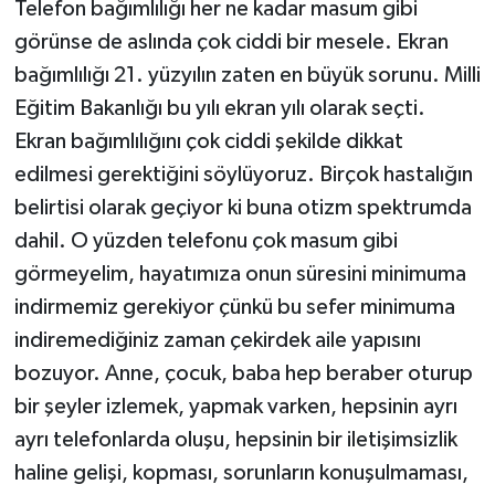
Telefon bağımlılığı her ne kadar masum gibi
görünse de aslında çok ciddi bir mesele. Ekran
bağımlılığı 21. yüzyılın zaten en büyük sorunu. Milli
Eğitim Bakanlığı bu yılı ekran yılı olarak seçti.
Ekran bağımlılığını çok ciddi şekilde dikkat
edilmesi gerektiğini söylüyoruz. Birçok hastalığın
belirtisi olarak geçiyor ki buna otizm spektrumda
dahil. O yüzden telefonu çok masum gibi
görmeyelim, hayatımıza onun süresini minimuma
indirmemiz gerekiyor çünkü bu sefer minimuma
indiremediğiniz zaman çekirdek aile yapısını
bozuyor. Anne, çocuk, baba hep beraber oturup
bir şeyler izlemek, yapmak varken, hepsinin ayrı
ayrı telefonlarda oluşu, hepsinin bir iletişimsizlik
haline gelişi, kopması, sorunların konuşulmaması,