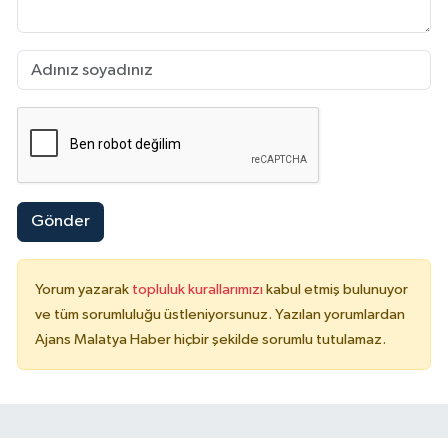
Gönder
Yorum yazarak
topluluk kurallarımızı
kabul etmiş bulunuyor
ve tüm sorumluluğu üstleniyorsunuz. Yazılan yorumlardan
Ajans Malatya Haber hiçbir şekilde sorumlu tutulamaz.