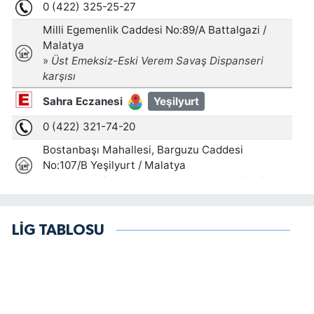
LİG TABLOSU