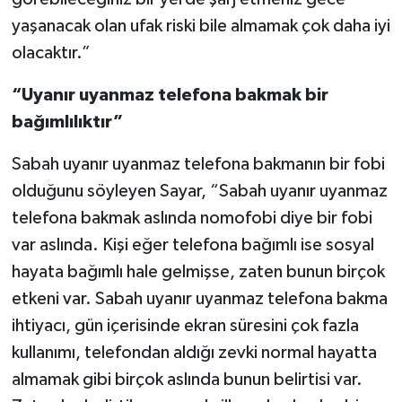
yaşanacak olan ufak riski bile almamak çok daha iyi
olacaktır.”
“Uyanır uyanmaz telefona bakmak bir
bağımlılıktır”
Sabah uyanır uyanmaz telefona bakmanın bir fobi
olduğunu söyleyen Sayar, “Sabah uyanır uyanmaz
telefona bakmak aslında nomofobi diye bir fobi
var aslında. Kişi eğer telefona bağımlı ise sosyal
hayata bağımlı hale gelmişse, zaten bunun birçok
etkeni var. Sabah uyanır uyanmaz telefona bakma
ihtiyacı, gün içerisinde ekran süresini çok fazla
kullanımı, telefondan aldığı zevki normal hayatta
almamak gibi birçok aslında bunun belirtisi var.