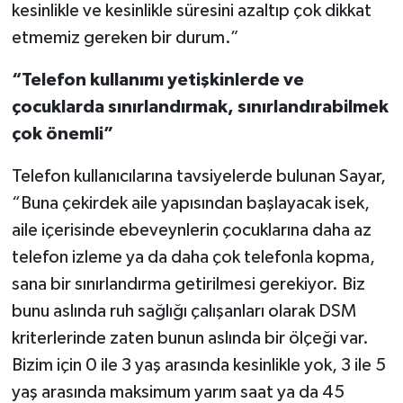
kesinlikle ve kesinlikle süresini azaltıp çok dikkat
etmemiz gereken bir durum.”
“Telefon kullanımı yetişkinlerde ve
çocuklarda sınırlandırmak, sınırlandırabilmek
çok önemli”
Telefon kullanıcılarına tavsiyelerde bulunan Sayar,
“Buna çekirdek aile yapısından başlayacak isek,
aile içerisinde ebeveynlerin çocuklarına daha az
telefon izleme ya da daha çok telefonla kopma,
sana bir sınırlandırma getirilmesi gerekiyor. Biz
bunu aslında ruh sağlığı çalışanları olarak DSM
kriterlerinde zaten bunun aslında bir ölçeği var.
Bizim için 0 ile 3 yaş arasında kesinlikle yok, 3 ile 5
yaş arasında maksimum yarım saat ya da 45