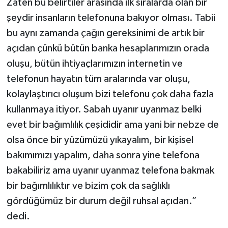
Zaten bu belirtiler arasında ilk sıralarda olan bir
şeydir insanların telefonuna bakıyor olması. Tabii
bu aynı zamanda çağın gereksinimi de artık bir
açıdan çünkü bütün banka hesaplarımızın orada
oluşu, bütün ihtiyaçlarımızın internetin ve
telefonun hayatın tüm aralarında var oluşu,
kolaylaştırıcı oluşum bizi telefonu çok daha fazla
kullanmaya itiyor. Sabah uyanır uyanmaz belki
evet bir bağımlılık çeşididir ama yani bir nebze de
olsa önce bir yüzümüzü yıkayalım, bir kişisel
bakımımızı yapalım, daha sonra yine telefona
bakabiliriz ama uyanır uyanmaz telefona bakmak
bir bağımlılıktır ve bizim çok da sağlıklı
gördüğümüz bir durum değil ruhsal açıdan.”
dedi.