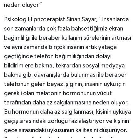
neden oluyor”
Psikolog Hipnoterapist Sinan Sayar, “İnsanlarda
son zamanlarda çok fazla bahsettiğimiz ekran
bağımlılığı ile beraber kullanım sürelerinin artması
ve aynı zamanda birçok insanın artık yatağa
geçtiğinde telefon bağımlılığından dolayı
bildirimlere bakma, tekrardan sosyal medyaya
bakma gibi davranışlarda bulunması ile beraber
telefonun gelen beyaz ışığının, insanın uyku için
gerekli olan melatonin hormonunun vücut
tarafından daha az salgılanmasına neden oluyor.
Bu hormonun daha az salgılanması, kişinin uykuya
geçiş sırasındaki zorluğu fazlalaştırıyor ve kişinin
gece sırasındaki uykusunun kalitesini düşürüyor.