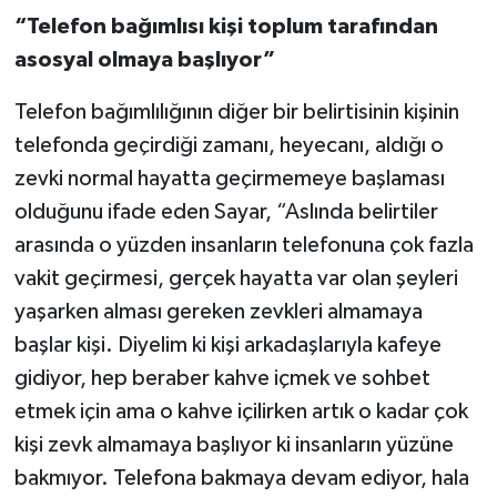
“Telefon bağımlısı kişi toplum tarafından
asosyal olmaya başlıyor”
Telefon bağımlılığının diğer bir belirtisinin kişinin
telefonda geçirdiği zamanı, heyecanı, aldığı o
zevki normal hayatta geçirmemeye başlaması
olduğunu ifade eden Sayar, “Aslında belirtiler
arasında o yüzden insanların telefonuna çok fazla
vakit geçirmesi, gerçek hayatta var olan şeyleri
yaşarken alması gereken zevkleri almamaya
başlar kişi. Diyelim ki kişi arkadaşlarıyla kafeye
gidiyor, hep beraber kahve içmek ve sohbet
etmek için ama o kahve içilirken artık o kadar çok
kişi zevk almamaya başlıyor ki insanların yüzüne
bakmıyor. Telefona bakmaya devam ediyor, hala