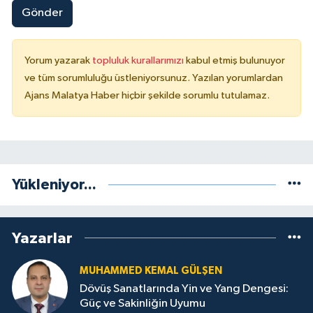
Gönder
Yorum yazarak
topluluk kurallarımızı
kabul etmiş bulunuyor
ve tüm sorumluluğu üstleniyorsunuz. Yazılan yorumlardan
Ajans Malatya Haber hiçbir şekilde sorumlu tutulamaz.
Yükleniyor...
Yazarlar
MUHAMMED KEMAL GÜLŞEN
Dövüş Sanatlarında Yin ve Yang Dengesi:
Güç ve Sakinliğin Uyumu