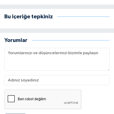
Bu içeriğe tepkiniz
Yorumlar