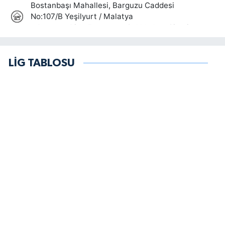
LİG TABLOSU