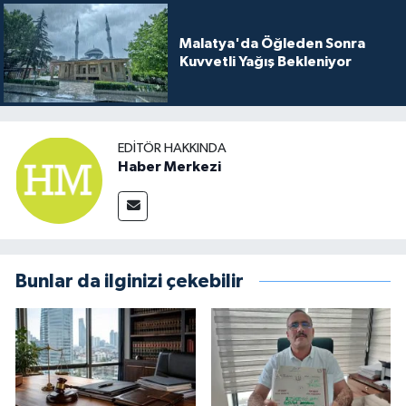
Malatya'da Öğleden Sonra
Kuvvetli Yağış Bekleniyor
EDITÖR HAKKINDA
Haber Merkezi
Bunlar da ilginizi çekebilir