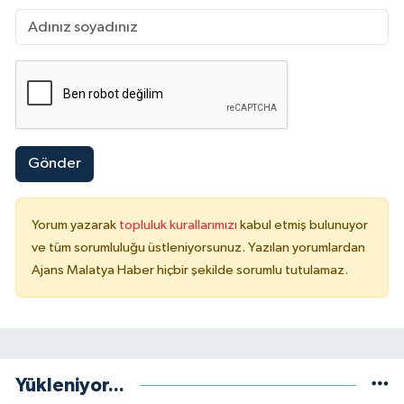
Gönder
Yorum yazarak
topluluk kurallarımızı
kabul etmiş bulunuyor
ve tüm sorumluluğu üstleniyorsunuz. Yazılan yorumlardan
Ajans Malatya Haber hiçbir şekilde sorumlu tutulamaz.
Yükleniyor...