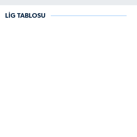
LİG TABLOSU