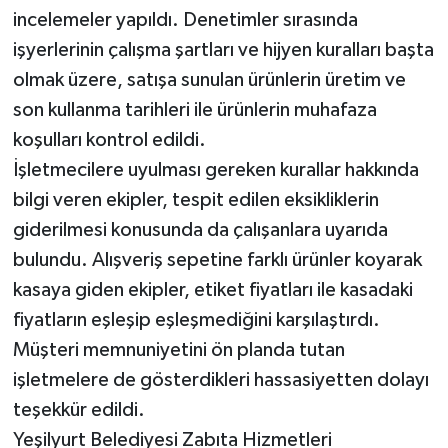
incelemeler yapıldı. Denetimler sırasında
işyerlerinin çalışma şartları ve hijyen kuralları başta
olmak üzere, satışa sunulan ürünlerin üretim ve
son kullanma tarihleri ile ürünlerin muhafaza
koşulları kontrol edildi.
İşletmecilere uyulması gereken kurallar hakkında
bilgi veren ekipler, tespit edilen eksikliklerin
giderilmesi konusunda da çalışanlara uyarıda
bulundu. Alışveriş sepetine farklı ürünler koyarak
kasaya giden ekipler, etiket fiyatları ile kasadaki
fiyatların eşleşip eşleşmediğini karşılaştırdı.
Müşteri memnuniyetini ön planda tutan
işletmelere de gösterdikleri hassasiyetten dolayı
teşekkür edildi.
Yeşilyurt Belediyesi Zabıta Hizmetleri