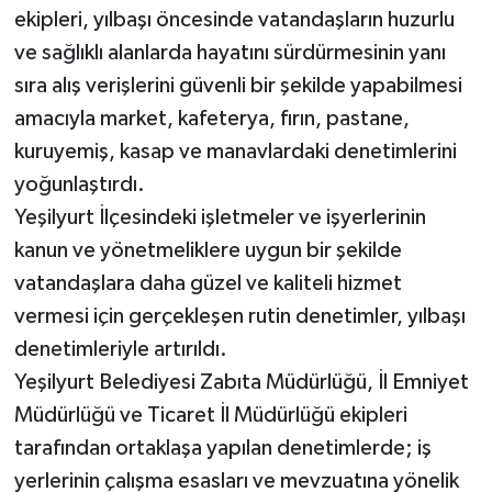
ekipleri, yılbaşı öncesinde vatandaşların huzurlu
ve sağlıklı alanlarda hayatını sürdürmesinin yanı
sıra alış verişlerini güvenli bir şekilde yapabilmesi
amacıyla market, kafeterya, fırın, pastane,
kuruyemiş, kasap ve manavlardaki denetimlerini
yoğunlaştırdı.
Yeşilyurt İlçesindeki işletmeler ve işyerlerinin
kanun ve yönetmeliklere uygun bir şekilde
vatandaşlara daha güzel ve kaliteli hizmet
vermesi için gerçekleşen rutin denetimler, yılbaşı
denetimleriyle artırıldı.
Yeşilyurt Belediyesi Zabıta Müdürlüğü, İl Emniyet
Müdürlüğü ve Ticaret İl Müdürlüğü ekipleri
tarafından ortaklaşa yapılan denetimlerde; iş
yerlerinin çalışma esasları ve mevzuatına yönelik