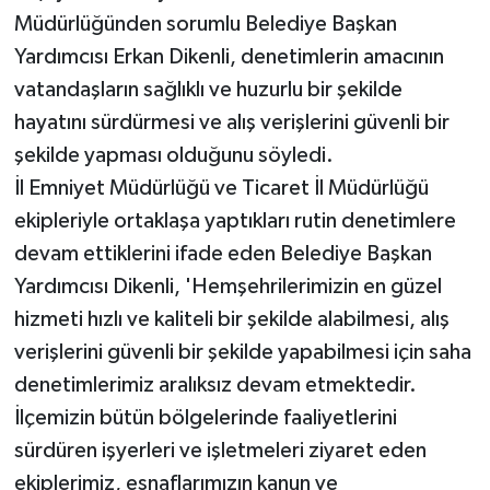
Müdürlüğünden sorumlu Belediye Başkan
Yardımcısı Erkan Dikenli, denetimlerin amacının
vatandaşların sağlıklı ve huzurlu bir şekilde
hayatını sürdürmesi ve alış verişlerini güvenli bir
şekilde yapması olduğunu söyledi.
İl Emniyet Müdürlüğü ve Ticaret İl Müdürlüğü
ekipleriyle ortaklaşa yaptıkları rutin denetimlere
devam ettiklerini ifade eden Belediye Başkan
Yardımcısı Dikenli, 'Hemşehrilerimizin en güzel
hizmeti hızlı ve kaliteli bir şekilde alabilmesi, alış
verişlerini güvenli bir şekilde yapabilmesi için saha
denetimlerimiz aralıksız devam etmektedir.
İlçemizin bütün bölgelerinde faaliyetlerini
sürdüren işyerleri ve işletmeleri ziyaret eden
ekiplerimiz, esnaflarımızın kanun ve