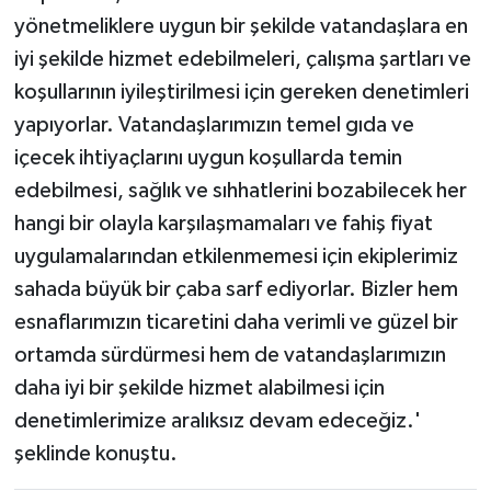
yönetmeliklere uygun bir şekilde vatandaşlara en
iyi şekilde hizmet edebilmeleri, çalışma şartları ve
koşullarının iyileştirilmesi için gereken denetimleri
yapıyorlar. Vatandaşlarımızın temel gıda ve
içecek ihtiyaçlarını uygun koşullarda temin
edebilmesi, sağlık ve sıhhatlerini bozabilecek her
hangi bir olayla karşılaşmamaları ve fahiş fiyat
uygulamalarından etkilenmemesi için ekiplerimiz
sahada büyük bir çaba sarf ediyorlar. Bizler hem
esnaflarımızın ticaretini daha verimli ve güzel bir
ortamda sürdürmesi hem de vatandaşlarımızın
daha iyi bir şekilde hizmet alabilmesi için
denetimlerimize aralıksız devam edeceğiz.'
şeklinde konuştu.