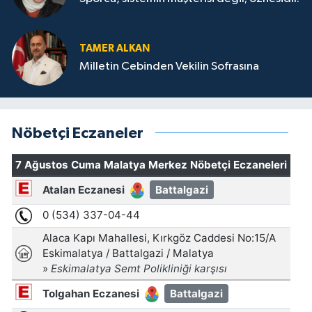
TAMER ALKAN
Milletin Cebinden Vekilin Sofrasına
Nöbetçi Eczaneler