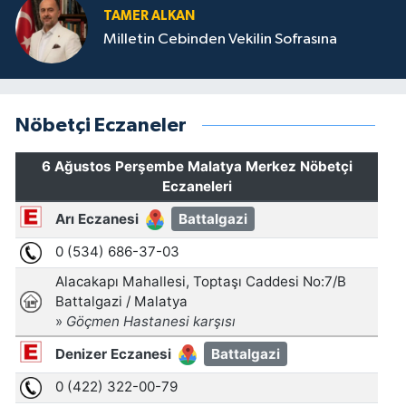
TAMER ALKAN
Milletin Cebinden Vekilin Sofrasına
Nöbetçi Eczaneler