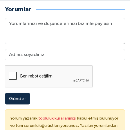
Yorumlar
Gönder
Yorum yazarak
topluluk kurallarımızı
kabul etmiş bulunuyor
ve tüm sorumluluğu üstleniyorsunuz. Yazılan yorumlardan