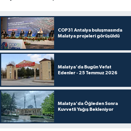
COP31 Antalya buluşmasında
Malatya projeleri görüşüldü
Malatya'da Bugün Vefat
Edenler - 25 Temmuz 2026
Malatya'da Öğleden Sonra
Kuvvetli Yağış Bekleniyor