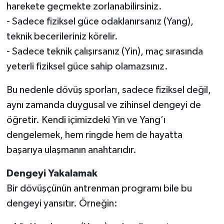
harekete geçmekte zorlanabilirsiniz.
- Sadece fiziksel güce odaklanırsanız (Yang),
teknik becerileriniz körelir.
- Sadece teknik çalışırsanız (Yin), maç sırasında
yeterli fiziksel güce sahip olamazsınız.
Bu nedenle dövüş sporları, sadece fiziksel değil,
aynı zamanda duygusal ve zihinsel dengeyi de
öğretir. Kendi içimizdeki Yin ve Yang’ı
dengelemek, hem ringde hem de hayatta
başarıya ulaşmanın anahtarıdır.
Dengeyi Yakalamak
Bir dövüşçünün antrenman programı bile bu
dengeyi yansıtır. Örneğin: