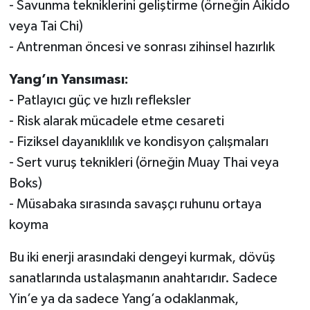
- Savunma tekniklerini geliştirme (örneğin Aikido
veya Tai Chi)
- Antrenman öncesi ve sonrası zihinsel hazırlık
Yang’ın Yansıması:
- Patlayıcı güç ve hızlı refleksler
- Risk alarak mücadele etme cesareti
- Fiziksel dayanıklılık ve kondisyon çalışmaları
- Sert vuruş teknikleri (örneğin Muay Thai veya
Boks)
- Müsabaka sırasında savaşçı ruhunu ortaya
koyma
Bu iki enerji arasındaki dengeyi kurmak, dövüş
sanatlarında ustalaşmanın anahtarıdır. Sadece
Yin’e ya da sadece Yang’a odaklanmak,