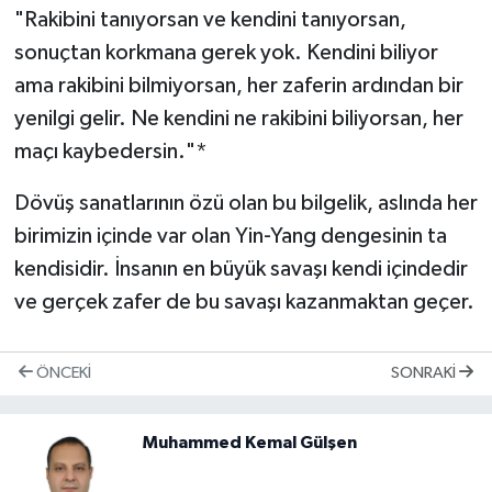
"Rakibini tanıyorsan ve kendini tanıyorsan,
sonuçtan korkmana gerek yok. Kendini biliyor
ama rakibini bilmiyorsan, her zaferin ardından bir
yenilgi gelir. Ne kendini ne rakibini biliyorsan, her
maçı kaybedersin."*
Dövüş sanatlarının özü olan bu bilgelik, aslında her
birimizin içinde var olan Yin-Yang dengesinin ta
kendisidir. İnsanın en büyük savaşı kendi içindedir
ve gerçek zafer de bu savaşı kazanmaktan geçer.
ÖNCEKI
SONRAKI
Muhammed Kemal Gülşen