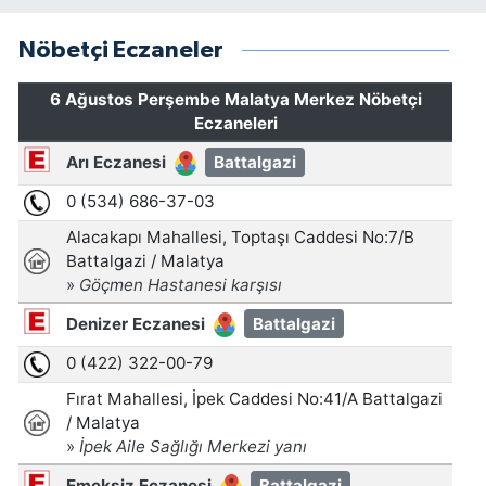
Nöbetçi Eczaneler