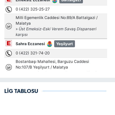
LİG TABLOSU