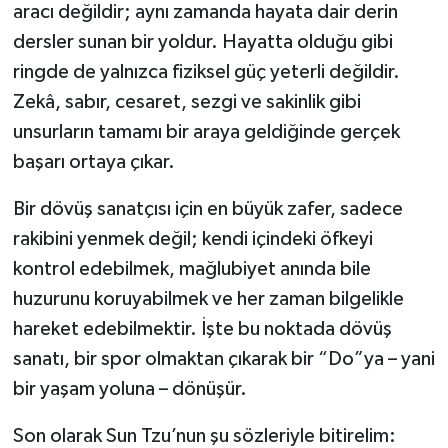
aracı değildir; aynı zamanda hayata dair derin
dersler sunan bir yoldur. Hayatta olduğu gibi
ringde de yalnızca fiziksel güç yeterli değildir.
Zekâ, sabır, cesaret, sezgi ve sakinlik gibi
unsurların tamamı bir araya geldiğinde gerçek
başarı ortaya çıkar.
Bir dövüş sanatçısı için en büyük zafer, sadece
rakibini yenmek değil; kendi içindeki öfkeyi
kontrol edebilmek, mağlubiyet anında bile
huzurunu koruyabilmek ve her zaman bilgelikle
hareket edebilmektir. İşte bu noktada dövüş
sanatı, bir spor olmaktan çıkarak bir “Do”ya – yani
bir yaşam yoluna – dönüşür.
Son olarak Sun Tzu’nun şu sözleriyle bitirelim: