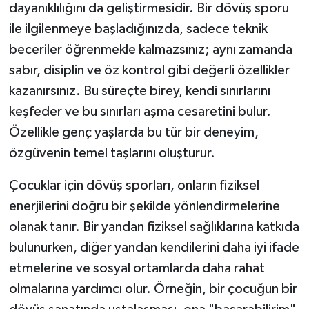
dayanıklılığını da geliştirmesidir. Bir dövüş sporu
ile ilgilenmeye başladığınızda, sadece teknik
beceriler öğrenmekle kalmazsınız; aynı zamanda
sabır, disiplin ve öz kontrol gibi değerli özellikler
kazanırsınız. Bu süreçte birey, kendi sınırlarını
keşfeder ve bu sınırları aşma cesaretini bulur.
Özellikle genç yaşlarda bu tür bir deneyim,
özgüvenin temel taşlarını oluşturur.
Çocuklar için dövüş sporları, onların fiziksel
enerjilerini doğru bir şekilde yönlendirmelerine
olanak tanır. Bir yandan fiziksel sağlıklarına katkıda
bulunurken, diğer yandan kendilerini daha iyi ifade
etmelerine ve sosyal ortamlarda daha rahat
olmalarına yardımcı olur. Örneğin, bir çocuğun bir