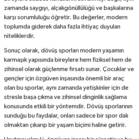
zamanda saygıyı, alçakgönüllülüğü ve başkalarına
karşı sorumluluğu öğretir. Bu değerler, modern
toplumda giderek daha fazla ihtiyaç duyulan
niteliklerdir.
Sonuç olarak, dövüş sporları modern yaşamın
karmaşık yapısında bireylere hem fiziksel hem de
zihinsel olarak güçlenme fırsatı sunar. Çocuklar ve
gençler için özgüven inşasında önemli bir araç
olan bu sporlar, aynı zamanda yetişkinler için de
stresle başa çıkma ve zihinsel dinginlik sağlama
konusunda etkili bir yöntemdir. Dövüş sporlarının
sunduğu bu faydalar, onları sadece bir spor dalı
olmaktan çıkarıp bir yaşam biçimi haline getirir.