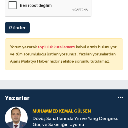
Gönder
Yorum yazarak
topluluk kurallarımızı
kabul etmiş bulunuyor
ve tüm sorumluluğu üstleniyorsunuz. Yazılan yorumlardan
Ajans Malatya Haber hiçbir şekilde sorumlu tutulamaz.
Yazarlar
MUHAMMED KEMAL GÜLŞEN
Dövüş Sanatlarında Yin ve Yang Dengesi:
Güç ve Sakinliğin Uyumu