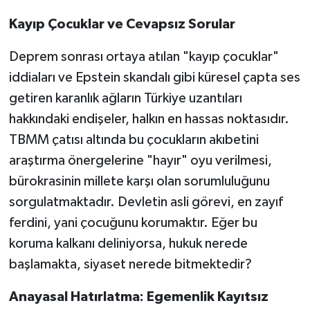
​Kayıp Çocuklar ve Cevapsız Sorular
​Deprem sonrası ortaya atılan "kayıp çocuklar"
iddiaları ve Epstein skandalı gibi küresel çapta ses
getiren karanlık ağların Türkiye uzantıları
hakkındaki endişeler, halkın en hassas noktasıdır.
TBMM çatısı altında bu çocukların akıbetini
araştırma önergelerine "hayır" oyu verilmesi,
bürokrasinin millete karşı olan sorumluluğunu
sorgulatmaktadır. Devletin asli görevi, en zayıf
ferdini, yani çocuğunu korumaktır. Eğer bu
koruma kalkanı deliniyorsa, hukuk nerede
başlamakta, siyaset nerede bitmektedir?
​Anayasal Hatırlatma: Egemenlik Kayıtsız