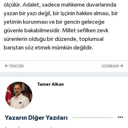
ölçülür. Adalet, sadece mahkeme duvarlarında
yazan bir yazı değil, bir işçinin hakkını alması, bir
yetimin korunması ve bir gencin geleceğe
güvenle bakabilmesidir. Millet sefilken zevk
sürenlerin olduğu bir düzende, toplumsal
barıştan söz etmek mümkün değildir.
ÖNCEKI
SONRAKI
Tamer Alkan
Yazarın Diğer Yazıları