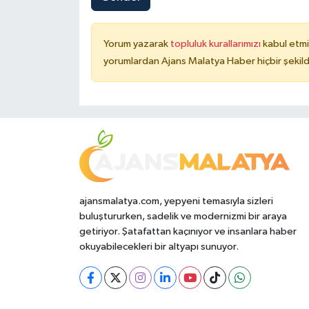
Yorum yazarak
topluluk kurallarımızı
kabul etmi
yorumlardan Ajans Malatya Haber hiçbir şekil
ajansmalatya.com, yepyeni temasıyla sizleri
buluştururken, sadelik ve modernizmi bir araya
getiriyor. Şatafattan kaçınıyor ve insanlara haber
okuyabilecekleri bir altyapı sunuyor.