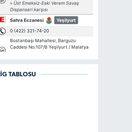
LİG TABLOSU