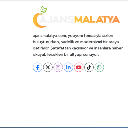
ajansmalatya.com, yepyeni temasıyla sizleri
buluştururken, sadelik ve modernizmi bir araya
getiriyor. Şatafattan kaçınıyor ve insanlara haber
okuyabilecekleri bir altyapı sunuyor.