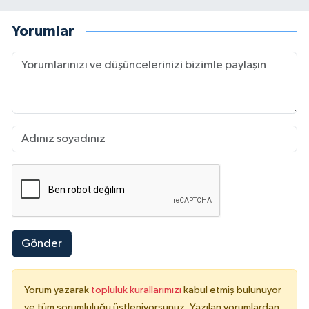
Yorumlar
Gönder
Yorum yazarak
topluluk kurallarımızı
kabul etmiş bulunuyor
ve tüm sorumluluğu üstleniyorsunuz. Yazılan yorumlardan