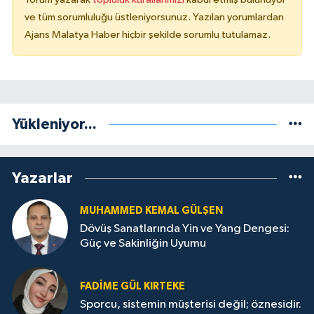
ve tüm sorumluluğu üstleniyorsunuz. Yazılan yorumlardan
Ajans Malatya Haber hiçbir şekilde sorumlu tutulamaz.
Yükleniyor...
Yazarlar
MUHAMMED KEMAL GÜLŞEN
Dövüş Sanatlarında Yin ve Yang Dengesi:
Güç ve Sakinliğin Uyumu
FADIME GÜL KIRTEKE
Sporcu, sistemin müşterisi değil; öznesidir.