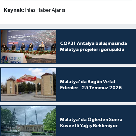
Kaynak:
İhlas Haber Ajansı
COP31 Antalya buluşmasında
Malatya projeleri görüşüldü
Malatya'da Bugün Vefat
Edenler - 25 Temmuz 2026
Malatya'da Öğleden Sonra
Kuvvetli Yağış Bekleniyor