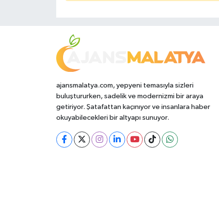
ajansmalatya.com, yepyeni temasıyla sizleri
buluştururken, sadelik ve modernizmi bir araya
getiriyor. Şatafattan kaçınıyor ve insanlara haber
okuyabilecekleri bir altyapı sunuyor.