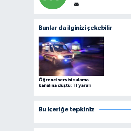
Bunlar da ilginizi çekebilir
Öğrenci servisi sulama
kanalına düştü: 11 yaralı
Bu içeriğe tepkiniz