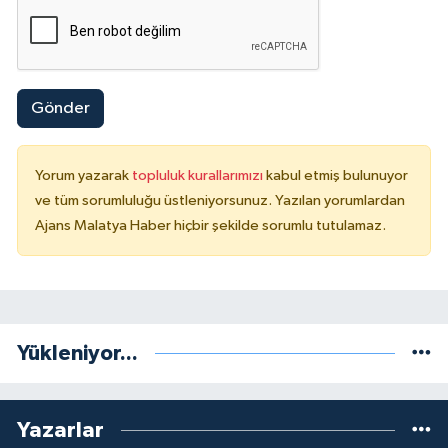
Gönder
Yorum yazarak
topluluk kurallarımızı
kabul etmiş bulunuyor
ve tüm sorumluluğu üstleniyorsunuz. Yazılan yorumlardan
Ajans Malatya Haber hiçbir şekilde sorumlu tutulamaz.
Yükleniyor...
Yazarlar