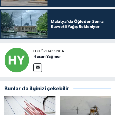
Malatya'da Öğleden Sonra
Kuvvetli Yağış Bekleniyor
EDITÖR HAKKINDA
Hasan Yağmur
Bunlar da ilginizi çekebilir