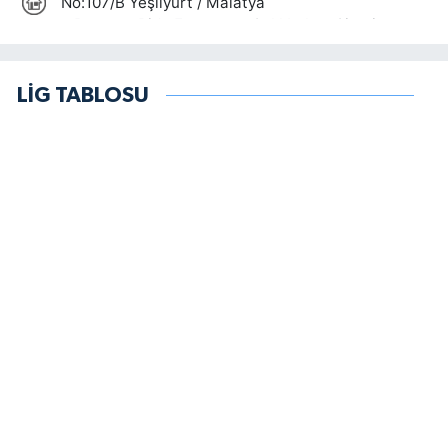
LİG TABLOSU