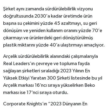
Şirket aynı zamanda sürdürülebilirlik vizyonu
doğrultusunda 2030'a kadar üretimde ürün
başına su çekimini yüzde 45 azaltmayı, su geri
dönüşüm ve yeniden kullanım oranını yüzde 70'e
çıkarmayı ve ürünlerdeki geri dönüştürülmüş
plastik miktarını yüzde 40’a ulaştırmayı amaçlıyor.
Arçelik sürdürülebilirlik alanındaki çalışmalarıyla
Real Leaders’ın çevreye ve topluma fayda
sağlayan şirketleri sıraladığı 2023 Yılının En
Yüksek Etkiyi Yaratan 300 Şirketi listesinde bu yıl
Arçelik markası 16’ncı sıraya yükselirken Beko
markası ise 17’nci sıraya oturdu.
Corporate Knights’ın “2023 Dünyanın En