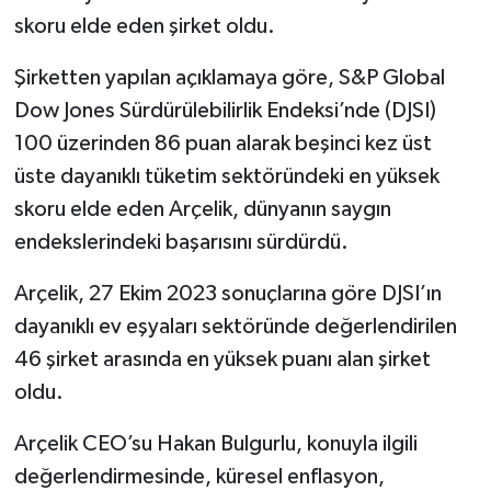
skoru elde eden şirket oldu.
Şirketten yapılan açıklamaya göre, S&P Global
Dow Jones Sürdürülebilirlik Endeksi’nde (DJSI)
100 üzerinden 86 puan alarak beşinci kez üst
üste dayanıklı tüketim sektöründeki en yüksek
skoru elde eden Arçelik, dünyanın saygın
endekslerindeki başarısını sürdürdü.
Arçelik, 27 Ekim 2023 sonuçlarına göre DJSI’ın
dayanıklı ev eşyaları sektöründe değerlendirilen
46 şirket arasında en yüksek puanı alan şirket
oldu.
Arçelik CEO’su Hakan Bulgurlu, konuyla ilgili
değerlendirmesinde, küresel enflasyon,