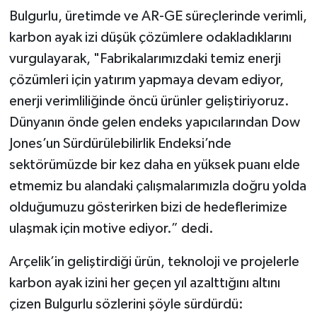
Bulgurlu, üretimde ve AR-GE süreçlerinde verimli,
karbon ayak izi düşük çözümlere odakladıklarını
vurgulayarak, "Fabrikalarımızdaki temiz enerji
çözümleri için yatırım yapmaya devam ediyor,
enerji verimliliğinde öncü ürünler geliştiriyoruz.
Dünyanın önde gelen endeks yapıcılarından Dow
Jones’un Sürdürülebilirlik Endeksi’nde
sektörümüzde bir kez daha en yüksek puanı elde
etmemiz bu alandaki çalışmalarımızla doğru yolda
olduğumuzu gösterirken bizi de hedeflerimize
ulaşmak için motive ediyor.” dedi.
Arçelik’in geliştirdiği ürün, teknoloji ve projelerle
karbon ayak izini her geçen yıl azalttığını altını
çizen Bulgurlu sözlerini şöyle sürdürdü: