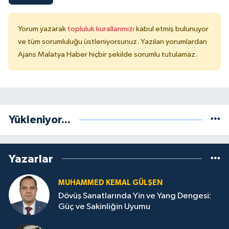
Yorum yazarak
topluluk kurallarımızı
kabul etmiş bulunuyor
ve tüm sorumluluğu üstleniyorsunuz. Yazılan yorumlardan
Ajans Malatya Haber hiçbir şekilde sorumlu tutulamaz.
Yükleniyor...
Yazarlar
MUHAMMED KEMAL GÜLŞEN
Dövüş Sanatlarında Yin ve Yang Dengesi:
Güç ve Sakinliğin Uyumu