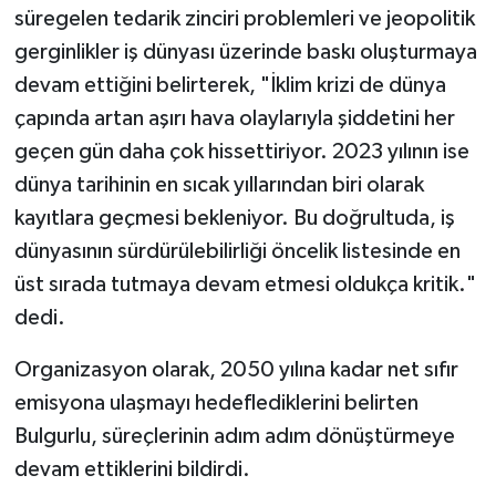
süregelen tedarik zinciri problemleri ve jeopolitik
gerginlikler iş dünyası üzerinde baskı oluşturmaya
devam ettiğini belirterek, "İklim krizi de dünya
çapında artan aşırı hava olaylarıyla şiddetini her
geçen gün daha çok hissettiriyor. 2023 yılının ise
dünya tarihinin en sıcak yıllarından biri olarak
kayıtlara geçmesi bekleniyor. Bu doğrultuda, iş
dünyasının sürdürülebilirliği öncelik listesinde en
üst sırada tutmaya devam etmesi oldukça kritik."
dedi.
Organizasyon olarak, 2050 yılına kadar net sıfır
emisyona ulaşmayı hedeflediklerini belirten
Bulgurlu, süreçlerinin adım adım dönüştürmeye
devam ettiklerini bildirdi.