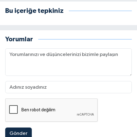
Bu içeriğe tepkiniz
Yorumlar
Gönder