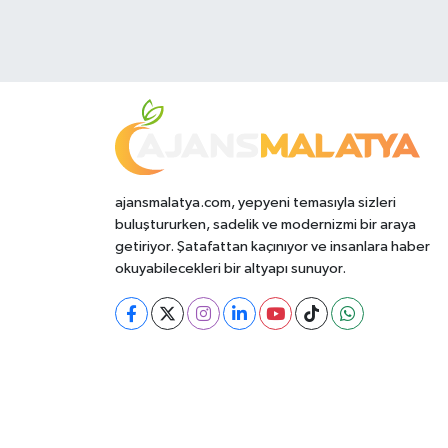
ajansmalatya.com, yepyeni temasıyla sizleri
buluştururken, sadelik ve modernizmi bir araya
getiriyor. Şatafattan kaçınıyor ve insanlara haber
okuyabilecekleri bir altyapı sunuyor.