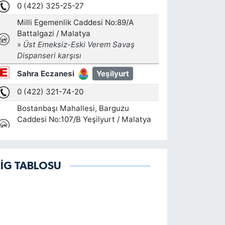
LİG TABLOSU