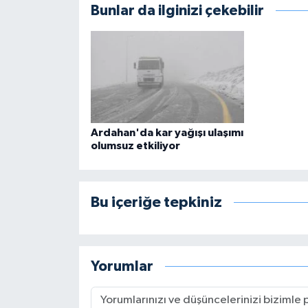
Bunlar da ilginizi çekebilir
Ardahan'da kar yağışı ulaşımı
olumsuz etkiliyor
Bu içeriğe tepkiniz
Yorumlar