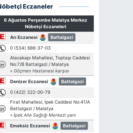
Nöbetçi Eczaneler