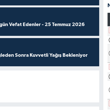
gün Vefat Edenler - 25 Temmuz 2026
leden Sonra Kuvvetli Yağış Bekleniyor