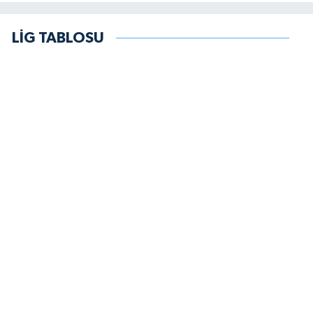
LİG TABLOSU