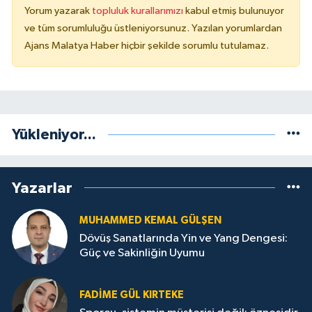
Yorum yazarak
topluluk kurallarımızı
kabul etmiş bulunuyor
ve tüm sorumluluğu üstleniyorsunuz. Yazılan yorumlardan
Ajans Malatya Haber hiçbir şekilde sorumlu tutulamaz.
Yükleniyor...
Yazarlar
MUHAMMED KEMAL GÜLŞEN
Dövüş Sanatlarında Yin ve Yang Dengesi:
Güç ve Sakinliğin Uyumu
FADIME GÜL KIRTEKE