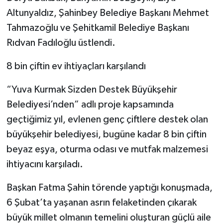
Altunyaldız, Şahinbey Belediye Başkanı Mehmet
Tahmazoğlu ve Şehitkamil Belediye Başkanı
Rıdvan Fadıloğlu üstlendi.
8 bin çiftin ev ihtiyaçları karşılandı
“Yuva Kurmak Sizden Destek Büyükşehir
Belediyesi’nden” adlı proje kapsamında
geçtiğimiz yıl, evlenen genç çiftlere destek olan
büyükşehir belediyesi, bugüne kadar 8 bin çiftin
beyaz eşya, oturma odası ve mutfak malzemesi
ihtiyacını karşıladı.
Başkan Fatma Şahin törende yaptığı konuşmada,
6 Şubat’ta yaşanan asrın felaketinden çıkarak
büyük millet olmanın temelini oluşturan güçlü aile