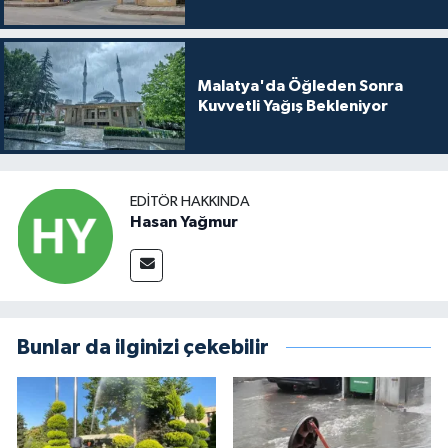
Malatya'da Öğleden Sonra
Kuvvetli Yağış Bekleniyor
EDITÖR HAKKINDA
Hasan Yağmur
Bunlar da ilginizi çekebilir