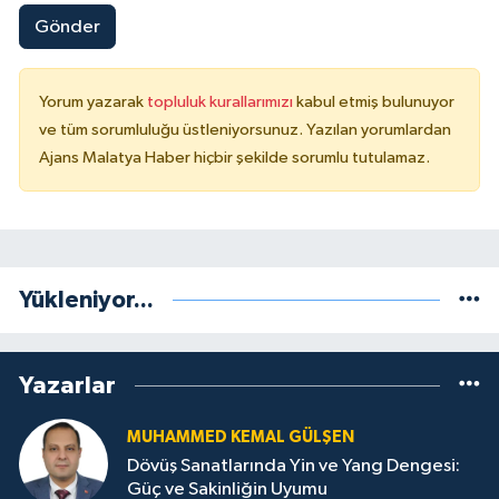
Gönder
Yorum yazarak
topluluk kurallarımızı
kabul etmiş bulunuyor
ve tüm sorumluluğu üstleniyorsunuz. Yazılan yorumlardan
Ajans Malatya Haber hiçbir şekilde sorumlu tutulamaz.
Yükleniyor...
Yazarlar
MUHAMMED KEMAL GÜLŞEN
Dövüş Sanatlarında Yin ve Yang Dengesi:
Güç ve Sakinliğin Uyumu