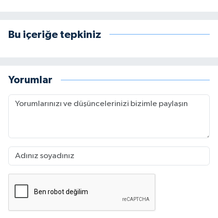
Bu içeriğe tepkiniz
Yorumlar