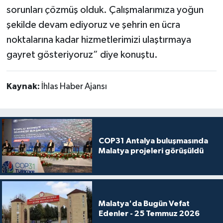
sorunları çözmüş olduk. Çalışmalarımıza yoğun
şekilde devam ediyoruz ve şehrin en ücra
noktalarına kadar hizmetlerimizi ulaştırmaya
gayret gösteriyoruz” diye konuştu.
Kaynak:
İhlas Haber Ajansı
COP31 Antalya buluşmasında
Malatya projeleri görüşüldü
Malatya'da Bugün Vefat
Edenler - 25 Temmuz 2026