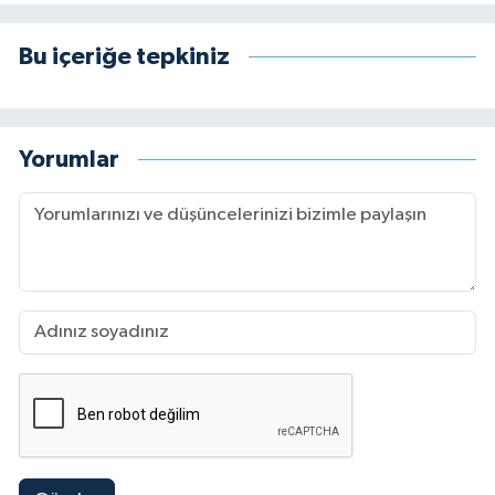
Bu içeriğe tepkiniz
Yorumlar