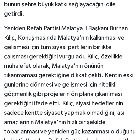
bunun şehre büyük katkı sağlayacağını dile
getirdi.
Yeniden Refah Partisi Malatya İl Başkanı Burhan
Kılıç, Konuşmasında Malatya'nın kalkınması ve
gelişmesi için tüm siyasi partilerin birlikte
çalışması gerektiğini vurguladı. Kılıç, özellikle
muhalefet olarak, Malatya'nın önünün
tıkanmaması gerektiğine dikkat çekti. Kentin eski
günlerine dönmesi ve gelişmesi için nitelikli
göçmenlik gibi projelerin ön plana çıkarılması
gerektiğini ifade etti. Kılıç, siyasi hedeflerinin
sadece kentte siyaset yapmak olmadığını, asıl
amaçlarının Malatya'nın hızlı bir şekilde
toparlanması ve yeniden güç kazanması olduğunu