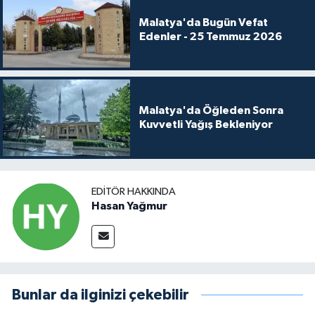
Malatya'da Bugün Vefat
Edenler - 25 Temmuz 2026
Malatya'da Öğleden Sonra
Kuvvetli Yağış Bekleniyor
EDITÖR HAKKINDA
Hasan Yağmur
Bunlar da ilginizi çekebilir