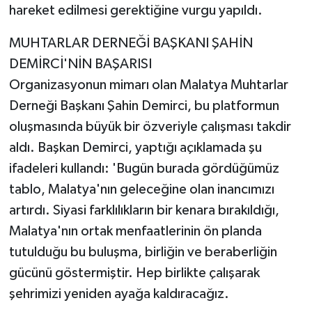
hareket edilmesi gerektiğine vurgu yapıldı.
MUHTARLAR DERNEĞİ BAŞKANI ŞAHİN
DEMİRCİ'NİN BAŞARISI
Organizasyonun mimarı olan Malatya Muhtarlar
Derneği Başkanı Şahin Demirci, bu platformun
oluşmasında büyük bir özveriyle çalışması takdir
aldı. Başkan Demirci, yaptığı açıklamada şu
ifadeleri kullandı: 'Bugün burada gördüğümüz
tablo, Malatya'nın geleceğine olan inancımızı
artırdı. Siyasi farklılıkların bir kenara bırakıldığı,
Malatya'nın ortak menfaatlerinin ön planda
tutulduğu bu buluşma, birliğin ve beraberliğin
gücünü göstermiştir. Hep birlikte çalışarak
şehrimizi yeniden ayağa kaldıracağız.