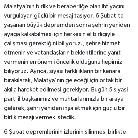
Malatya'nın birlik ve beraberliğe olan ihtiyacını
vurgulayan güçlü bir mesaj taşıyor. 6 Şubat'ta
yaşanan büyük depremden sonra şehrin yeniden
ayağa kalkabilmesi için herkesin el birliğiyle
çalışması gerektiğini biliyoruz., şehre hizmet
etmenin ve vatandaşların beklentilerine yanıt
vermenin en önemli öncelik olduğunu hepimiz
biliyoruz. Ayrıca, siyasi farklılıkların bir kenara
bırakılarak, Malatya'nın geleceği için ortak bir
akılla hareket edilmesi gerekiyor. Bugün 5 siyasi
parti il başkanımız ve muhtarlarımızla bir araya
gelerek, şehri yeniden inşa etmek için güçlü bir
birlik mesajı vermek istedik.
6 Şubat depremlerinin izlerinin silinmesi birlikte