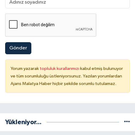
Gönder
Yorum yazarak
topluluk kurallarımızı
kabul etmiş bulunuyor
ve tüm sorumluluğu üstleniyorsunuz. Yazılan yorumlardan
Ajans Malatya Haber hiçbir şekilde sorumlu tutulamaz.
Yükleniyor...