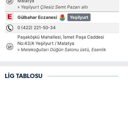
LİG TABLOSU