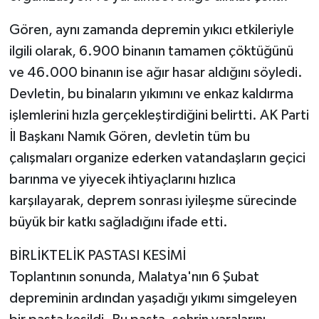
Gören, aynı zamanda depremin yıkıcı etkileriyle
ilgili olarak, 6.900 binanın tamamen çöktüğünü
ve 46.000 binanın ise ağır hasar aldığını söyledi.
Devletin, bu binaların yıkımını ve enkaz kaldırma
işlemlerini hızla gerçekleştirdiğini belirtti. AK Parti
İl Başkanı Namık Gören, devletin tüm bu
çalışmaları organize ederken vatandaşların geçici
barınma ve yiyecek ihtiyaçlarını hızlıca
karşılayarak, deprem sonrası iyileşme sürecinde
büyük bir katkı sağladığını ifade etti.
BİRLİKTELİK PASTASI KESİMİ
Toplantının sonunda, Malatya'nın 6 Şubat
depreminin ardından yaşadığı yıkımı simgeleyen