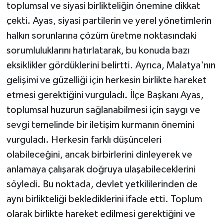
toplumsal ve siyasi birlikteliğin önemine dikkat
çekti. Ayas, siyasi partilerin ve yerel yönetimlerin
halkın sorunlarına çözüm üretme noktasındaki
sorumluluklarını hatırlatarak, bu konuda bazı
eksiklikler gördüklerini belirtti. Ayrıca, Malatya'nın
gelişimi ve güzelliği için herkesin birlikte hareket
etmesi gerektiğini vurguladı. İlçe Başkanı Ayas,
toplumsal huzurun sağlanabilmesi için saygı ve
sevgi temelinde bir iletişim kurmanın önemini
vurguladı. Herkesin farklı düşünceleri
olabileceğini, ancak birbirlerini dinleyerek ve
anlamaya çalışarak doğruya ulaşabileceklerini
söyledi. Bu noktada, devlet yetkililerinden de
aynı birlikteliği beklediklerini ifade etti. Toplum
olarak birlikte hareket edilmesi gerektiğini ve