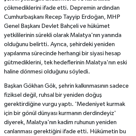
çökmediklerini ifade etti. Depremin ardından
Cumhurbaşkanı Recep Tayyip Erdoğan, MHP
Genel Başkanı Devlet Bahçeli ve hükümet
yetkililerinin sürekli olarak Malatya'nın yanında
olduğunu belirtti. Ayrıca, şehirdeki yeniden
yapılanma sürecinde herhangi bir siyasi hesap
gütmediklerini, tek hedeflerinin Malatya'nın eski
haline dönmesi olduğunu söyledi.
Başkan Gökhan Gök, şehrin kalkınmasının sadece
fiziksel değil, ruhsal bir yeniden doğuş
gerektirdiğine vurgu yaptı. 'Medeniyet kurmak
için bir gönül dünyası kurmanın derdindeyiz'
diyerek, Malatya'nın kadim ruhunun yeniden
canlanması gerektiğini ifade etti. Hükümetin bu