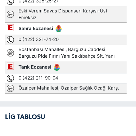
LİG TABLOSU