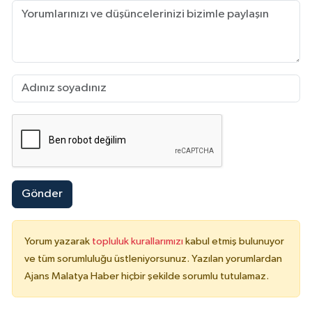
Gönder
Yorum yazarak
topluluk kurallarımızı
kabul etmiş bulunuyor
ve tüm sorumluluğu üstleniyorsunuz. Yazılan yorumlardan
Ajans Malatya Haber hiçbir şekilde sorumlu tutulamaz.