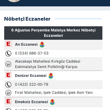
Nöbetçi Eczaneler