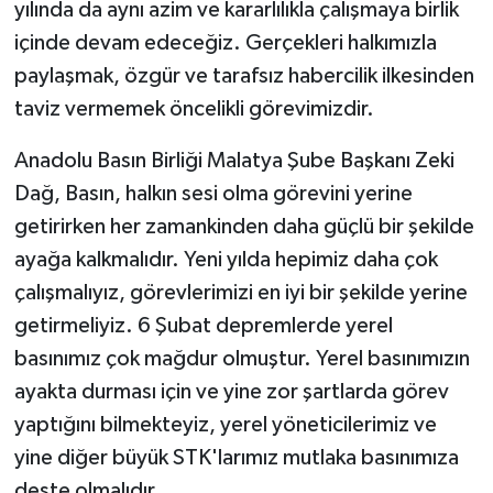
yılında da aynı azim ve kararlılıkla çalışmaya birlik
içinde devam edeceğiz. Gerçekleri halkımızla
paylaşmak, özgür ve tarafsız habercilik ilkesinden
taviz vermemek öncelikli görevimizdir.
Anadolu Basın Birliği Malatya Şube Başkanı Zeki
Dağ, Basın, halkın sesi olma görevini yerine
getirirken her zamankinden daha güçlü bir şekilde
ayağa kalkmalıdır. Yeni yılda hepimiz daha çok
çalışmalıyız, görevlerimizi en iyi bir şekilde yerine
getirmeliyiz. 6 Şubat depremlerde yerel
basınımız çok mağdur olmuştur. Yerel basınımızın
ayakta durması için ve yine zor şartlarda görev
yaptığını bilmekteyiz, yerel yöneticilerimiz ve
yine diğer büyük STK'larımız mutlaka basınımıza
deste olmalıdır.