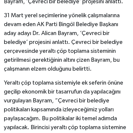
Bayram, ‘Çevreci bir belediye’ projesini anlattı.
31 Mart yerel seçimlerine yönelik çalışmalarına
devam eden AK Parti Bingöl Belediye Başkanı
aday adayı Dr. Alican Bayram, ‘Çevreci bir
belediye’ projesini anlattı. Çevreci bir belediye
çerçevesinde yeraltı çöp toplama sisteminin
getirilmesi gerektiğinin altını çizen Bayram, bu
çalışmanın elzem olduğunu belirtti.
Yeraltı çöp toplama sistemiyle ek seferin önüne
geçilip ekonomik bir tasarrufun da yapılacağını
vurgulayan Bayram, “Çevreci bir belediye
politikaları kapsamında izleyeceğimiz yolları
paylaşacağım. Bu politikalar iki temel adımda
yapılacak. Birincisi yeraltı çöp toplama sistemine