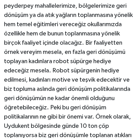
peyderpey mahallelerimize, bölgelerimize geri
dönüşüm ya da atık yağların toplanmasına yönelik
hem temel eğitimleri vereceğiz okullarımızda
özellikle hem de bunun toplanmasına yönelik
birçok faaliyet içinde olacağız. Bir faaliyetten
örnek vereyim mesela, en fazla geri dönüşümü
toplayan kadınlara robot süpürge hediye
edeceğiz mesela. Robot süpürgenin hediye
edilmesi, kadınları motive ve teşvik edecektir ve
biz topluma aslında geri dönüşüm politikalarında
geri dönüşümün ne kadar önemli olduğunu
öğretebileceğiz. Peki bu geri dönüşüm
politikalarının ne gibi bir önemi var. Örnek olarak,
Uydukent bölgesinde günde 10 ton çöp
toplanıyorsa biz geri dönüşümle toplanan atıkları