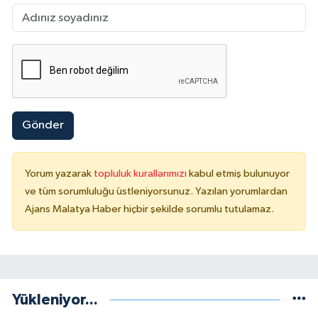
Gönder
Yorum yazarak
topluluk kurallarımızı
kabul etmiş bulunuyor
ve tüm sorumluluğu üstleniyorsunuz. Yazılan yorumlardan
Ajans Malatya Haber hiçbir şekilde sorumlu tutulamaz.
Yükleniyor...