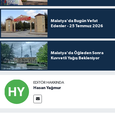
Malatya'da Bugün Vefat
Edenler - 25 Temmuz 2026
Malatya'da Öğleden Sonra
Kuvvetli Yağış Bekleniyor
EDITÖR HAKKINDA
Hasan Yağmur