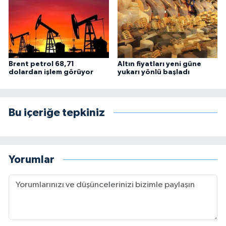
Brent petrol 68,71
Altın fiyatları yeni güne
dolardan işlem görüyor
yukarı yönlü başladı
Bu içeriğe tepkiniz
Yorumlar