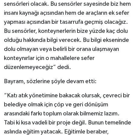
sensörleri olacak. Bu sensörler sayesinde biz hem
insanı kaynağı açısından hem de araçların ek sefer
yapması açısından bir tasarrufa geçmiş olacağız.
Bu sensörler, konteynerlerin bize yüzde kaç dolu
olduğu hakkında bilgi verecek. Bu bilgi ekseninde
dolu olmayan veya belirli bir orana ulaşmayan
konteynırlar için o mahallelere sefer
düzenlemeyeceğiz” dedi.
Bayram, sözlerine şöyle devam etti:
“Katı atık yönetimine bakacak olursak, çevreci bir
belediye olmak için çöp ve geri dönüşüm
arasındaki farkı toplum olarak bilmemiz lazım.
Tabi ki kısa vadeli bir proje değil. Bunun temelinde
aslında eğitim yatacak. Eğitimle beraber,