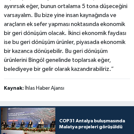
ayırırsak eğer, bunun ortalama 5 tona düşeceğini
varsayalım. Bu bize yine insan kaynağında ve
araçların ek sefer yapması noktasında ekonomik
bir geri dönüşüm olacak. İkinci ekonomik faydası
ise bu geri dönüşüm ürünler, piyasada ekonomik
bir kazanca dönüşebilir. Bu geri dönüşüm
ürünlerini Bingöl genelinde toplarsak eğer,
belediyeye bir gelir olarak kazandırabiliriz.”
Kaynak:
İhlas Haber Ajansı
COP31 Antalya buluşmasında
Malatya projeleri görüşüldü