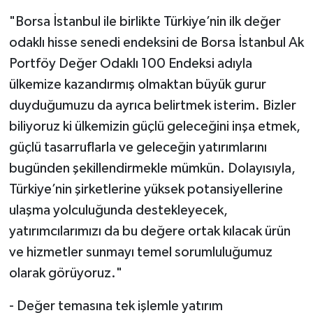
"Borsa İstanbul ile birlikte Türkiye’nin ilk değer
odaklı hisse senedi endeksini de Borsa İstanbul Ak
Portföy Değer Odaklı 100 Endeksi adıyla
ülkemize kazandırmış olmaktan büyük gurur
duyduğumuzu da ayrıca belirtmek isterim. Bizler
biliyoruz ki ülkemizin güçlü geleceğini inşa etmek,
güçlü tasarruflarla ve geleceğin yatırımlarını
bugünden şekillendirmekle mümkün. Dolayısıyla,
Türkiye’nin şirketlerine yüksek potansiyellerine
ulaşma yolculuğunda destekleyecek,
yatırımcılarımızı da bu değere ortak kılacak ürün
ve hizmetler sunmayı temel sorumluluğumuz
olarak görüyoruz."
- Değer temasına tek işlemle yatırım