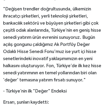
"Değişen trendler doğrultusunda, ülkemizin
ihracatçı şirketleri, yerli teknoloji şirketleri,
bankacılık sektörü ve büyüyen şirketleri gibi çok
çeşitli odak alanlarında, Türkiye’nin en geniş hisse
senedi yatırım ürün evrenini sunuyoruz. Bugün
açılış gongunu çaldığımız Ak Portföy Değer
Odaklı Hisse Senedi Fonu'muz ise yurt içi hisse
senetlerindeki inovatif yaklaşımımızın en yeni
halkasını oluşturuyor. Fon, Türkiye’de ilk kez hisse
senedi yatırımının en temel yollarından biri olan
'değer' temasına yatırım fırsatı sunuyor."
- Türkiye’nin ilk "Değer" Endeksi
Ersarı, şunları kaydetti: