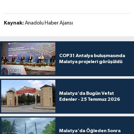
Kaynak:
Anadolu Haber Ajansı
COP31 Antalya buluşmasında
Malatya projeleri görüşüldü
Malatya'da Bugün Vefat
Edenler - 25 Temmuz 2026
Malatya'da Öğleden Sonra