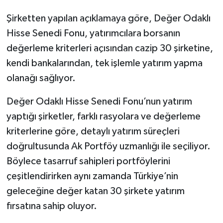
Şirketten yapılan açıklamaya göre, Değer Odaklı
Hisse Senedi Fonu, yatırımcılara borsanın
değerleme kriterleri açısından cazip 30 şirketine,
kendi bankalarından, tek işlemle yatırım yapma
olanağı sağlıyor.
Değer Odaklı Hisse Senedi Fonu’nun yatırım
yaptığı şirketler, farklı rasyolara ve değerleme
kriterlerine göre, detaylı yatırım süreçleri
doğrultusunda Ak Portföy uzmanlığı ile seçiliyor.
Böylece tasarruf sahipleri portföylerini
çeşitlendirirken aynı zamanda Türkiye’nin
geleceğine değer katan 30 şirkete yatırım
fırsatına sahip oluyor.