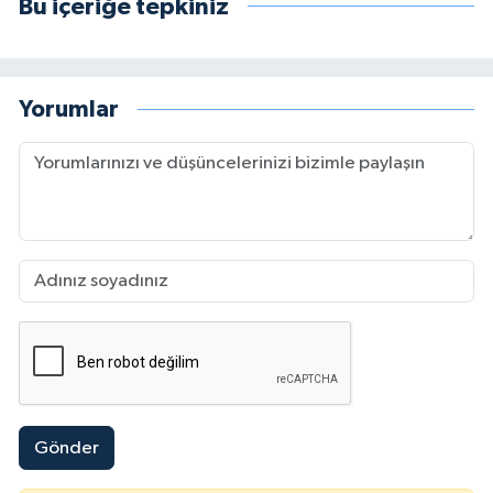
Bu içeriğe tepkiniz
Yorumlar
Gönder