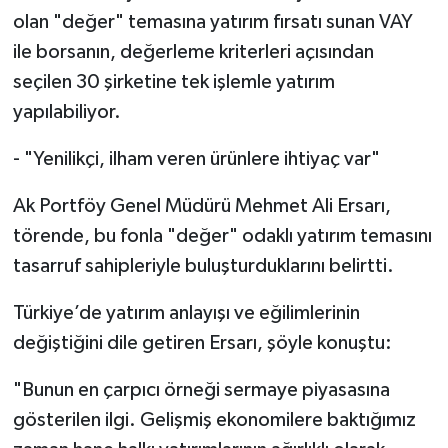
olan "değer" temasına yatırım fırsatı sunan VAY
ile borsanın, değerleme kriterleri açısından
seçilen 30 şirketine tek işlemle yatırım
yapılabiliyor.
- "Yenilikçi, ilham veren ürünlere ihtiyaç var"
Ak Portföy Genel Müdürü Mehmet Ali Ersarı,
törende, bu fonla "değer" odaklı yatırım temasını
tasarruf sahipleriyle buluşturduklarını belirtti.
Türkiye’de yatırım anlayışı ve eğilimlerinin
değiştiğini dile getiren Ersarı, şöyle konuştu:
"Bunun en çarpıcı örneği sermaye piyasasına
gösterilen ilgi. Gelişmiş ekonomilere baktığımız