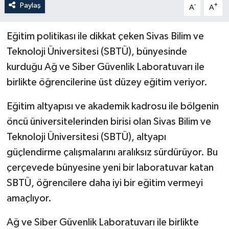
Paylaş
-
+
A
A
Eğitim politikası ile dikkat çeken Sivas Bilim ve
Teknoloji Üniversitesi (SBTÜ), bünyesinde
kurduğu Ağ ve Siber Güvenlik Laboratuvarı ile
birlikte öğrencilerine üst düzey eğitim veriyor.
Eğitim altyapısı ve akademik kadrosu ile bölgenin
öncü üniversitelerinden birisi olan Sivas Bilim ve
Teknoloji Üniversitesi (SBTÜ), altyapı
güçlendirme çalışmalarını aralıksız sürdürüyor. Bu
çerçevede bünyesine yeni bir laboratuvar katan
SBTÜ, öğrencilere daha iyi bir eğitim vermeyi
amaçlıyor.
Ağ ve Siber Güvenlik Laboratuvarı ile birlikte