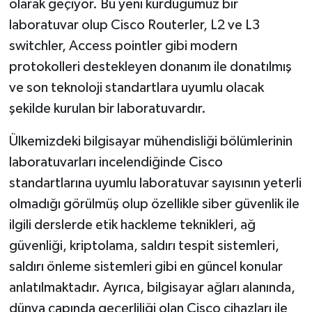
olarak geçiyor. Bu yeni kurduğumuz bir
laboratuvar olup Cisco Routerler, L2 ve L3
switchler, Access pointler gibi modern
protokolleri destekleyen donanım ile donatılmış
ve son teknoloji standartlara uyumlu olacak
şekilde kurulan bir laboratuvardır.
Ülkemizdeki bilgisayar mühendisliği bölümlerinin
laboratuvarları incelendiğinde Cisco
standartlarına uyumlu laboratuvar sayısının yeterli
olmadığı görülmüş olup özellikle siber güvenlik ile
ilgili derslerde etik hackleme teknikleri, ağ
güvenliği, kriptolama, saldırı tespit sistemleri,
saldırı önleme sistemleri gibi en güncel konular
anlatılmaktadır. Ayrıca, bilgisayar ağları alanında,
dünya çapında geçerliliği olan Cisco cihazları ile