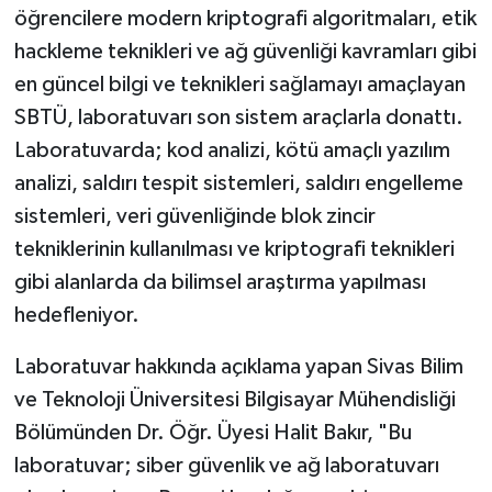
öğrencilere modern kriptografi algoritmaları, etik
hackleme teknikleri ve ağ güvenliği kavramları gibi
en güncel bilgi ve teknikleri sağlamayı amaçlayan
SBTÜ, laboratuvarı son sistem araçlarla donattı.
Laboratuvarda; kod analizi, kötü amaçlı yazılım
analizi, saldırı tespit sistemleri, saldırı engelleme
sistemleri, veri güvenliğinde blok zincir
tekniklerinin kullanılması ve kriptografi teknikleri
gibi alanlarda da bilimsel araştırma yapılması
hedefleniyor.
Laboratuvar hakkında açıklama yapan Sivas Bilim
ve Teknoloji Üniversitesi Bilgisayar Mühendisliği
Bölümünden Dr. Öğr. Üyesi Halit Bakır, "Bu
laboratuvar; siber güvenlik ve ağ laboratuvarı