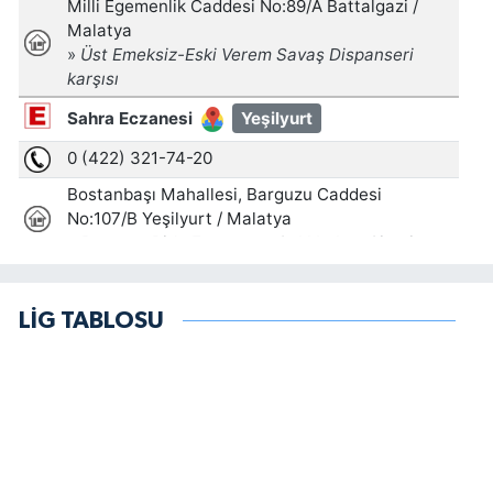
LİG TABLOSU