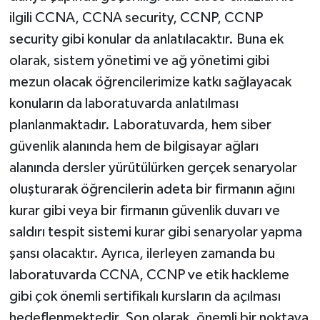
ilgili CCNA, CCNA security, CCNP, CCNP
security gibi konular da anlatılacaktır. Buna ek
olarak, sistem yönetimi ve ağ yönetimi gibi
mezun olacak öğrencilerimize katkı sağlayacak
konuların da laboratuvarda anlatılması
planlanmaktadır. Laboratuvarda, hem siber
güvenlik alanında hem de bilgisayar ağları
alanında dersler yürütülürken gerçek senaryolar
oluşturarak öğrencilerin adeta bir firmanın ağını
kurar gibi veya bir firmanın güvenlik duvarı ve
saldırı tespit sistemi kurar gibi senaryolar yapma
şansı olacaktır. Ayrıca, ilerleyen zamanda bu
laboratuvarda CCNA, CCNP ve etik hackleme
gibi çok önemli sertifikalı kursların da açılması
hedeflenmektedir. Son olarak, önemli bir noktaya