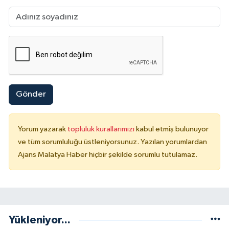
Gönder
Yorum yazarak
topluluk kurallarımızı
kabul etmiş bulunuyor
ve tüm sorumluluğu üstleniyorsunuz. Yazılan yorumlardan
Ajans Malatya Haber hiçbir şekilde sorumlu tutulamaz.
Yükleniyor...