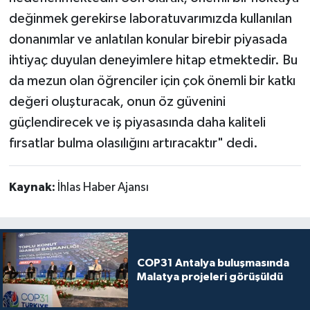
değinmek gerekirse laboratuvarımızda kullanılan
donanımlar ve anlatılan konular birebir piyasada
ihtiyaç duyulan deneyimlere hitap etmektedir. Bu
da mezun olan öğrenciler için çok önemli bir katkı
değeri oluşturacak, onun öz güvenini
güçlendirecek ve iş piyasasında daha kaliteli
fırsatlar bulma olasılığını artıracaktır" dedi.
Kaynak:
İhlas Haber Ajansı
COP31 Antalya buluşmasında
Malatya projeleri görüşüldü