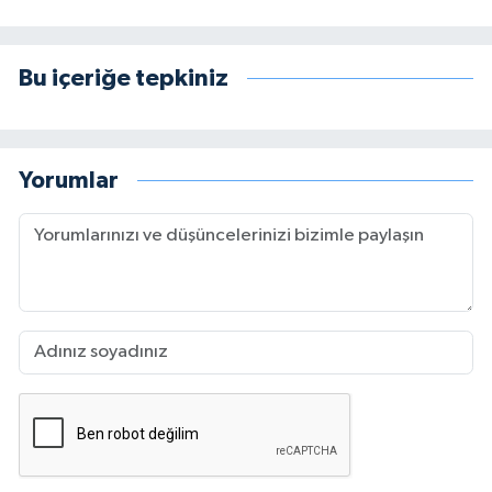
Bu içeriğe tepkiniz
Yorumlar