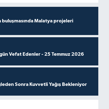
 buluşmasında Malatya projeleri
gün Vefat Edenler - 25 Temmuz 2026
leden Sonra Kuvvetli Yağış Bekleniyor