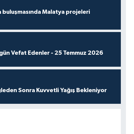
 buluşmasında Malatya projeleri
gün Vefat Edenler - 25 Temmuz 2026
leden Sonra Kuvvetli Yağış Bekleniyor