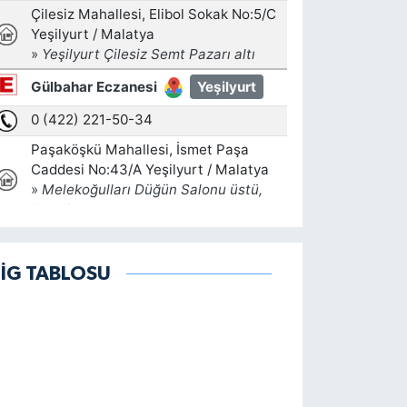
LİG TABLOSU