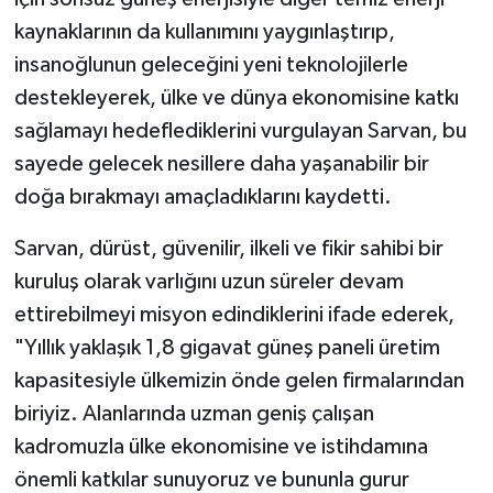
kaynaklarının da kullanımını yaygınlaştırıp,
insanoğlunun geleceğini yeni teknolojilerle
destekleyerek, ülke ve dünya ekonomisine katkı
sağlamayı hedeflediklerini vurgulayan Sarvan, bu
sayede gelecek nesillere daha yaşanabilir bir
doğa bırakmayı amaçladıklarını kaydetti.
Sarvan, dürüst, güvenilir, ilkeli ve fikir sahibi bir
kuruluş olarak varlığını uzun süreler devam
ettirebilmeyi misyon edindiklerini ifade ederek,
"Yıllık yaklaşık 1,8 gigavat güneş paneli üretim
kapasitesiyle ülkemizin önde gelen firmalarından
biriyiz. Alanlarında uzman geniş çalışan
kadromuzla ülke ekonomisine ve istihdamına
önemli katkılar sunuyoruz ve bununla gurur