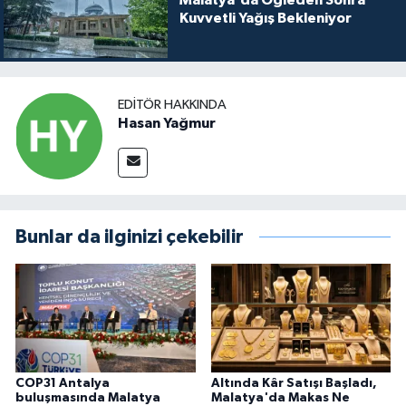
Kuvvetli Yağış Bekleniyor
EDITÖR HAKKINDA
Hasan Yağmur
Bunlar da ilginizi çekebilir
COP31 Antalya
Altında Kâr Satışı Başladı,
buluşmasında Malatya
Malatya'da Makas Ne