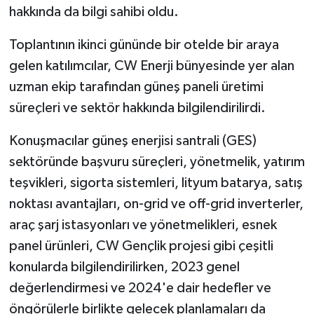
hakkında da bilgi sahibi oldu.
Toplantının ikinci gününde bir otelde bir araya
gelen katılımcılar, CW Enerji bünyesinde yer alan
uzman ekip tarafından güneş paneli üretimi
süreçleri ve sektör hakkında bilgilendirilirdi.
Konuşmacılar güneş enerjisi santrali (GES)
sektöründe başvuru süreçleri, yönetmelik, yatırım
teşvikleri, sigorta sistemleri, lityum batarya, satış
noktası avantajları, on-grid ve off-grid inverterler,
araç şarj istasyonları ve yönetmelikleri, esnek
panel ürünleri, CW Gençlik projesi gibi çeşitli
konularda bilgilendirilirken, 2023 genel
değerlendirmesi ve 2024'e dair hedefler ve
öngörülerle birlikte gelecek planlamaları da