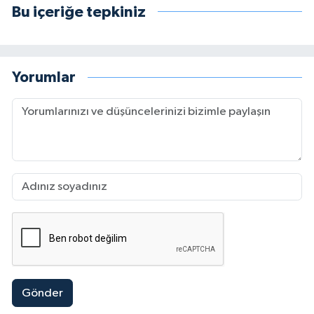
Bu içeriğe tepkiniz
Yorumlar
Gönder