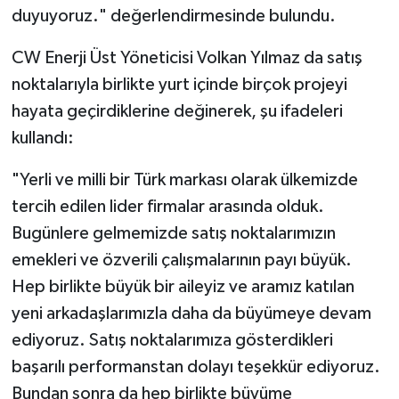
duyuyoruz." değerlendirmesinde bulundu.
CW Enerji Üst Yöneticisi Volkan Yılmaz da satış
noktalarıyla birlikte yurt içinde birçok projeyi
hayata geçirdiklerine değinerek, şu ifadeleri
kullandı:
"Yerli ve milli bir Türk markası olarak ülkemizde
tercih edilen lider firmalar arasında olduk.
Bugünlere gelmemizde satış noktalarımızın
emekleri ve özverili çalışmalarının payı büyük.
Hep birlikte büyük bir aileyiz ve aramız katılan
yeni arkadaşlarımızla daha da büyümeye devam
ediyoruz. Satış noktalarımıza gösterdikleri
başarılı performanstan dolayı teşekkür ediyoruz.
Bundan sonra da hep birlikte büyüme