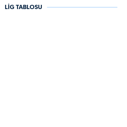
LİG TABLOSU