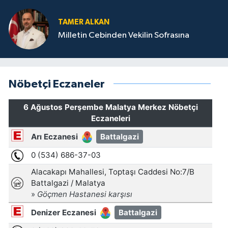
TAMER ALKAN
Milletin Cebinden Vekilin Sofrasına
Nöbetçi Eczaneler