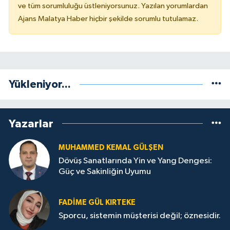
ve tüm sorumluluğu üstleniyorsunuz. Yazılan yorumlardan
Ajans Malatya Haber hiçbir şekilde sorumlu tutulamaz.
Yükleniyor...
Yazarlar
MUHAMMED KEMAL GÜLŞEN
Dövüş Sanatlarında Yin ve Yang Dengesi:
Güç ve Sakinliğin Uyumu
FADIME GÜL KIRTEKE
Sporcu, sistemin müşterisi değil; öznesidir.