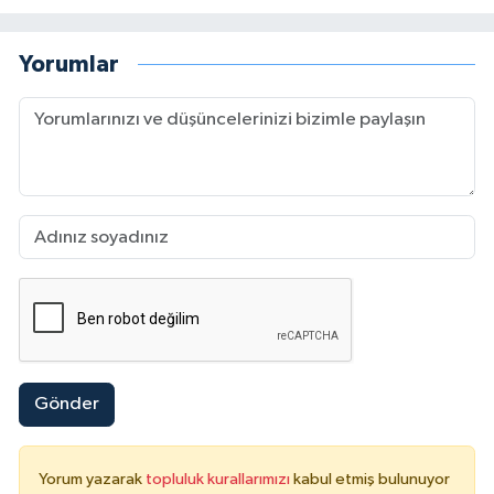
Yorumlar
Gönder
Yorum yazarak
topluluk kurallarımızı
kabul etmiş bulunuyor