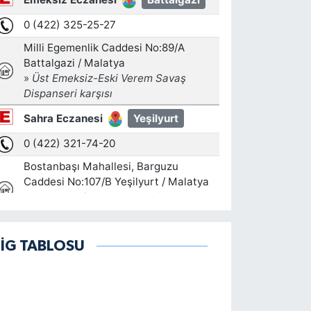
LİG TABLOSU