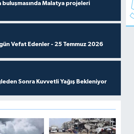
 buluşmasında Malatya projeleri
gün Vefat Edenler - 25 Temmuz 2026
leden Sonra Kuvvetli Yağış Bekleniyor