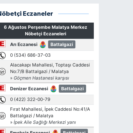
Nöbetçi Eczaneler